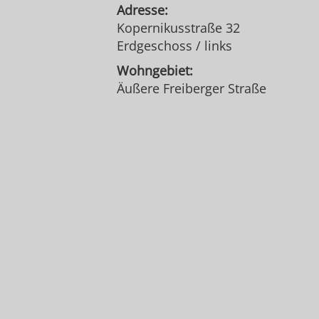
Adresse:
Kopernikusstraße 32
Erdgeschoss / links
Wohngebiet:
Äußere Freiberger Straße