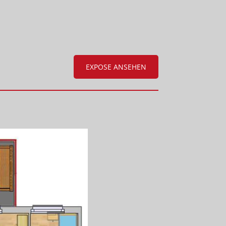
EXPOSE ANSEHEN