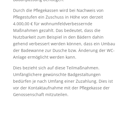
Durch die Pflegekassen wird bei Nachweis von
Pflegestufen ein Zuschuss in Höhe von derzeit
4.000,00 € für wohnumfeldverbessernde
Maßnahmen gezahlt. Das bedeutet, dass die
Nutzbarkeit zum Beispiel in den Bädern dahin
gehend verbessert werden können, dass ein Umbau
der Badewanne zur Dusche bzw. Änderung der WC-
Anlage ermöglicht werden kann.
Dies bezieht sich auf diese Teilmaßnahmen.
Umfänglichere gewünschte Badgestaltungen
bedürfen je nach Umfang einer Zuzahlung. Dies ist
vor der Kontaktaufnahme mit der Pflegekasse der
Genossenschaft mitzuteilen.