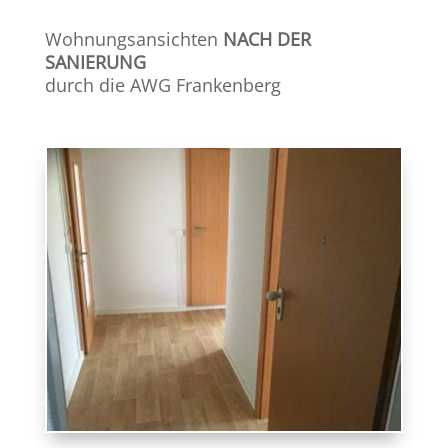
Wohnungsansichten
NACH DER
SANIERUNG
durch die AWG Frankenberg