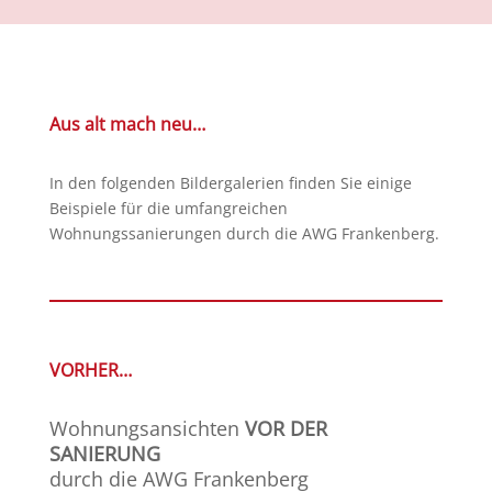
Aus alt mach neu…
In den folgenden Bildergalerien finden Sie einige
Beispiele für die umfangreichen
Wohnungssanierungen durch die AWG Frankenberg.
VORHER…
Wohnungsansichten
VOR DER
SANIERUNG
durch die AWG Frankenberg