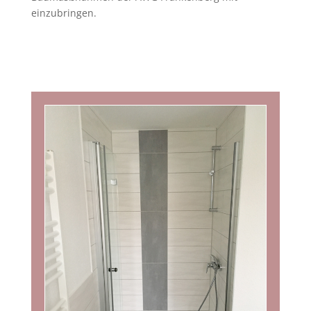
einzubringen.