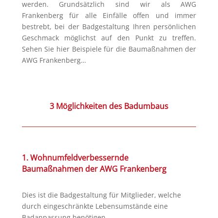
werden. Grundsätzlich sind wir als AWG
Frankenberg für alle Einfälle offen und immer
bestrebt, bei der Badgestaltung Ihren persönlichen
Geschmack möglichst auf den Punkt zu treffen.
Sehen Sie hier Beispiele für die Baumaßnahmen der
AWG Frankenberg…
3 Möglichkeiten des Badumbaus
1. Wohnumfeldverbessernde
Baumaßnahmen der AWG Frankenberg
Dies ist die Badgestaltung für Mitglieder, welche
durch eingeschränkte Lebensumstände eine
Badanpassung benötigen.