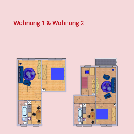
Wohnung 1 & Wohnung 2