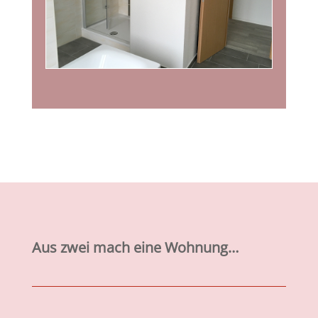
Aus zwei mach eine Wohnung…