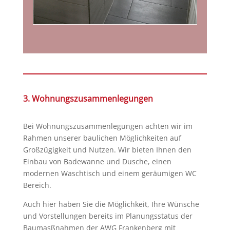
3. Wohnungszusammenlegungen
Bei Wohnungszusammenlegungen achten wir im
Rahmen unserer baulichen Möglichkeiten auf
Großzügigkeit und Nutzen. Wir bieten Ihnen den
Einbau von Badewanne und Dusche, einen
modernen Waschtisch und einem geräumigen WC
Bereich.
Auch hier haben Sie die Möglichkeit, Ihre Wünsche
und Vorstellungen bereits im Planungsstatus der
Baumasßnahmen der AWG Frankenberg mit