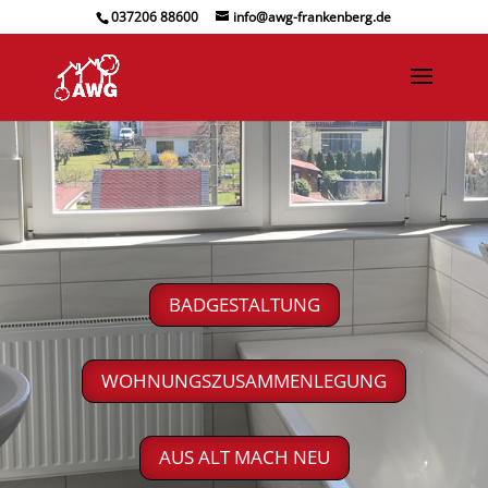
037206 88600
info@awg-frankenberg.de
BADGESTALTUNG
WOHNUNGSZUSAMMENLEGUNG
AUS ALT MACH NEU