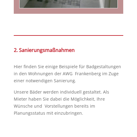
2. Sanierungsmaßnahmen
Hier finden Sie einige Beispiele für Badgestaltungen
in den Wohnungen der AWG Frankenberg im Zuge
einer notwendigen Sanierung.
Unsere Bäder werden individuell gestaltet. Als
Mieter haben Sie dabei die Möglichkeit, Ihre
Wünsche und Vorstellungen bereits im
Planungsstatus mit einzubringen.