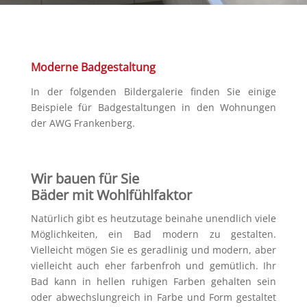
Moderne Badgestaltung
In der folgenden Bildergalerie finden Sie einige
Beispiele für Badgestaltungen in den Wohnungen
der AWG Frankenberg.
Wir bauen für Sie
Bäder mit Wohlfühlfaktor
Natürlich gibt es heutzutage beinahe unendlich viele
Möglichkeiten, ein Bad modern zu gestalten.
Vielleicht mögen Sie es geradlinig und modern, aber
vielleicht auch eher farbenfroh und gemütlich. Ihr
Bad kann in hellen ruhigen Farben gehalten sein
oder abwechslungreich in Farbe und Form gestaltet