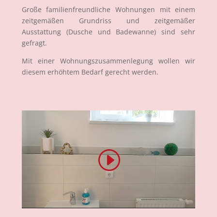
Große familienfreundliche Wohnungen mit einem
zeitgemäßen Grundriss und zeitgemäßer
Ausstattung (Dusche und Badewanne) sind sehr
gefragt.
Mit einer Wohnungszusammenlegung wollen wir
diesem erhöhtem Bedarf gerecht werden.