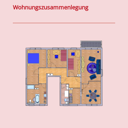
Wohnungszusammenlegung