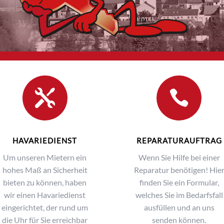


HAVARIEDIENST
REPARATURAUFTRAG
Um unseren Mietern ein
Wenn Sie Hilfe bei einer
hohes Maß an Sicherheit
Reparatur benötigen! Hie
bieten zu können, haben
finden Sie ein Formular,
wir einen Havariedienst
welches Sie im Bedarfsfall
eingerichtet, der rund um
ausfüllen und an uns
die Uhr für Sie erreichbar
senden können.