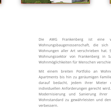
Die AWG Frankenberg ist eine ver
Wohnungsbaugenossenschaft, die sich
Wohnungen aller Art verschrieben hat. S
Wohnungssektor von Frankenberg in Sa
Wohnmöglichkeiten für Menschen verschie
Mit einem breiten Portfolio an Wohn
Apartments bis hin zu geräumigen Famil
darauf bedacht, jedem ihrer Mieter 
individuellen Anforderungen gerecht wird.
Modernisierung und Sanierung ihrer
Wohnstandard zu gewährleisten und den K
verbessern.