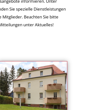
angebote informieren. Unter
nden Sie spezielle Dienstleistungen
e Mitglieder. Beachten Sie bitte
Mitteilungen unter Aktuelles!