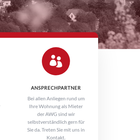

ANSPRECHPARTNER
Bei allen Anliegen rund um
r
Ihre Wohnung als Mieter
der AWG sind wir
selbstverständlich gern für
Sie da. Treten Sie mit uns in
Kontakt.