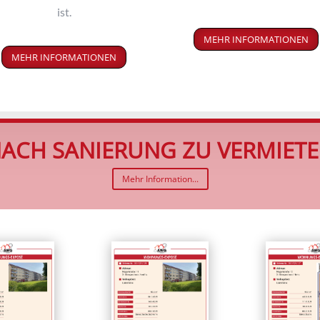
ist.
MEHR INFORMATIONEN
MEHR INFORMATIONEN
ACH SANIERUNG ZU VERMIET
Mehr Information...