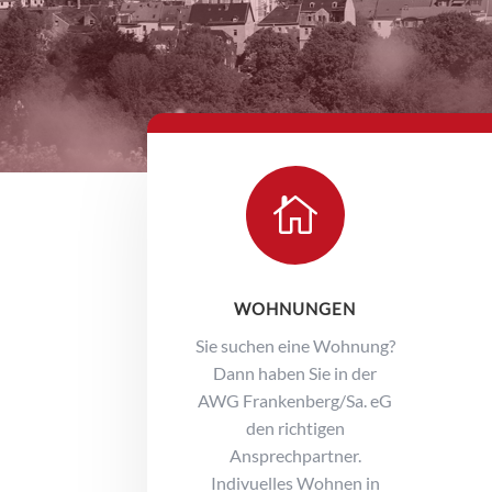

WOHNUNGEN
Sie suchen eine Wohnung?
Dann haben Sie in der
AWG Frankenberg/Sa. eG
den richtigen
Ansprechpartner.
Indivuelles Wohnen in