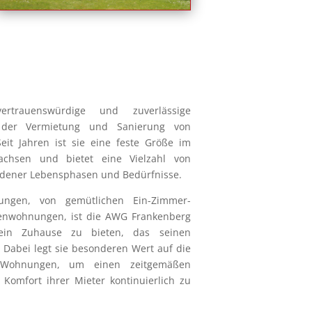
trauenswürdige und zuverlässige
 der Vermietung und Sanierung von
eit Jahren ist sie eine feste Größe im
chsen und bietet eine Vielzahl von
dener Lebensphasen und Bedürfnisse.
ungen, von gemütlichen Ein-Zimmer-
ienwohnungen, ist die AWG Frankenberg
ein Zuhause zu bieten, das seinen
 Dabei legt sie besonderen Wert auf die
 Wohnungen, um einen zeitgemäßen
omfort ihrer Mieter kontinuierlich zu