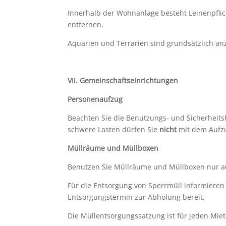
Innerhalb der Wohnanlage besteht Leinenpflic
entfernen.
Aquarien und Terrarien sind grundsätzlich anz
VII.
Gemeinschaftseinrichtungen
Personenaufzug
Beachten Sie die Benutzungs- und Sicherheits
schwere Lasten dürfen Sie
nicht
mit dem Aufzu
Müllräume und Müllboxen
Benutzen Sie Müllräume und Müllboxen nur a
Für die Entsorgung von Sperrmüll informieren
Entsorgungstermin zur Abholung bereit.
Die Müllentsorgungssatzung ist für jeden Miet