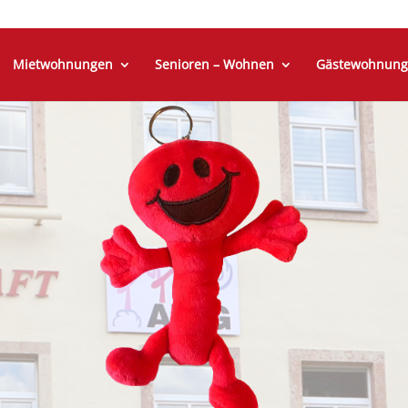
Mietwohnungen
Senioren – Wohnen
Gästewohnung