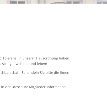
d Toleranz. In unserer Hausordnung haben
 es sich gut wohnen und leben!
hbarschaft. Behandeln Sie bitte die Ihnen
 in der Broschüre Mitglieder-Information