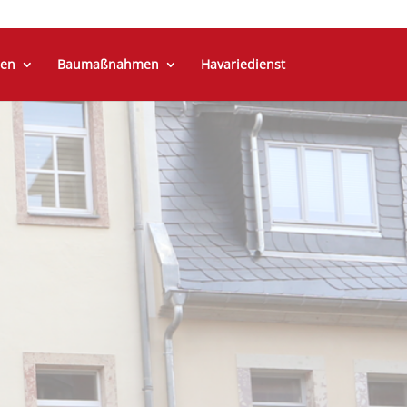
en
Baumaßnahmen
Havariedienst