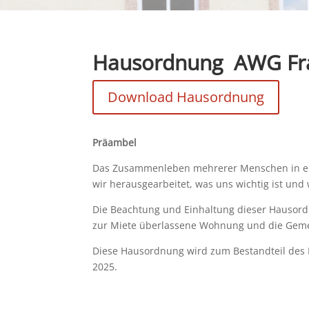
Hausordnung AWG Fra
Download Hausordnung
Präambel
Das Zusammenleben mehrerer Menschen in ein
wir herausgearbeitet, was uns wichtig ist und 
Die Beachtung und Einhaltung dieser Hausordn
zur Miete überlassene Wohnung und die Gemei
Diese Hausordnung wird zum Bestandteil des M
2025.