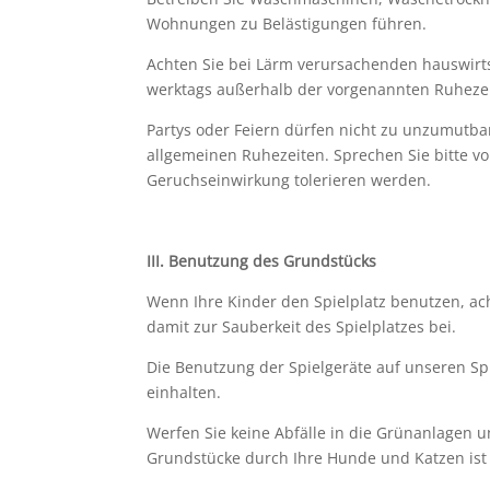
Wohnungen zu Belästigungen führen.
Achten Sie bei Lärm verursachenden hauswirts
werktags außerhalb der vorgenannten Ruhezei
Partys oder Feiern dürfen nicht zu unzumutba
allgemeinen Ruhezeiten. Sprechen Sie bitte 
Geruchseinwirkung tolerieren werden.
III.
Benutzung des Grundstücks
Wenn Ihre Kinder den Spielplatz benutzen, ac
damit zur Sauberkeit des Spielplatzes bei.
Die Benutzung der Spielgeräte auf unseren Sp
einhalten.
Werfen Sie keine Abfälle in die Grünanlagen 
Grundstücke durch Ihre Hunde und Katzen ist 