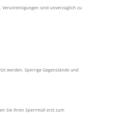
. Verunreinigungen sind unverzüglich zu
nutzt werden. Sperrige Gegenstände und
en Sie Ihren Sperrmüll erst zum