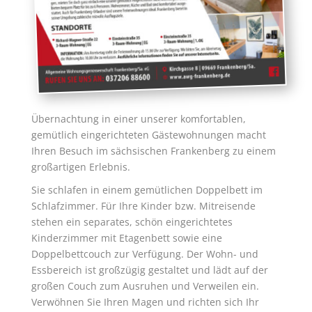
Übernachtung in einer unserer komfortablen,
gemütlich eingerichteten Gästewohnungen macht
Ihren Besuch im sächsischen Frankenberg zu einem
großartigen Erlebnis.
Sie schlafen in einem gemütlichen Doppelbett im
Schlafzimmer. Für Ihre Kinder bzw. Mitreisende
stehen ein separates, schön eingerichtetes
Kinderzimmer mit Etagenbett sowie eine
Doppelbettcouch zur Verfügung. Der Wohn- und
Essbereich ist großzügig gestaltet und lädt auf der
großen Couch zum Ausruhen und Verweilen ein.
Verwöhnen Sie Ihren Magen und richten sich Ihr