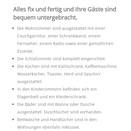
Alles fix und fertig und Ihre Gäste sind
bequem untergebracht.
Die Wohnzimmer sind ausgestattet mit einer
Couchgarnitur, einer Schrankwand, einem
Fernseher, einem Radio sowie einer gemütlichen
Essecke.
Die Schlafzimmer sind komplett eingerichtet.
Die Küchen sind mit Kühlschrank, Kaffeemaschine,
Wasserkocher, Toaster, Herd und Geschirr
ausgestattet.
In den Kinderzimmern befinden sich ein
Etagenbett und ein Kleiderschrank.
Die Bäder sind mit Wanne oder Dusche
ausgestattet. Duschtücher sind vorhanden.
Bettwäsche und Handtücher sind in den
Wohnungen ebenfalls inklusive.