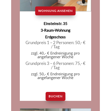
WOHNUNG ANSEHEN
Einsteinstr. 35
3-Raum-Wohnung
Erdgeschoss
Grundpreis 1 – 2 Personen: 50,- €
/ Tag
zzgl. 40,- € Endreinigung pro
angefangener Woche
Grundpreis 3 – 6 Personen: 75,- €
/ Tag
zzgl. 50,- € Endreinigung pro
angefangener Woche
BUCHEN