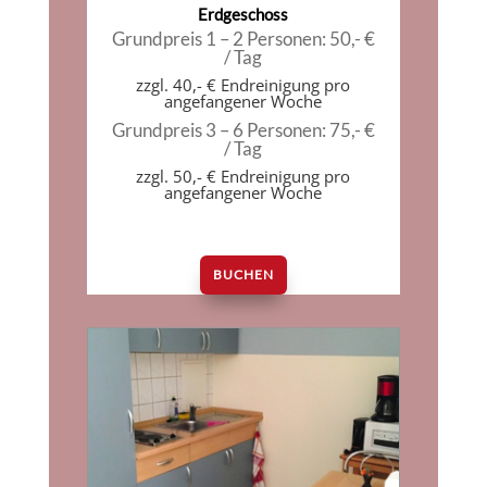
Erdgeschoss
Grundpreis 1 – 2 Personen: 50,- €
/ Tag
zzgl. 40,- € Endreinigung pro
angefangener Woche
Grundpreis 3 – 6 Personen: 75,- €
/ Tag
zzgl. 50,- € Endreinigung pro
angefangener Woche
BUCHEN