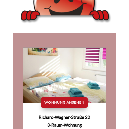
WOHNUNG ANSEHEN
Richard-Wagner-Straße 22
3-Raum-Wohnung