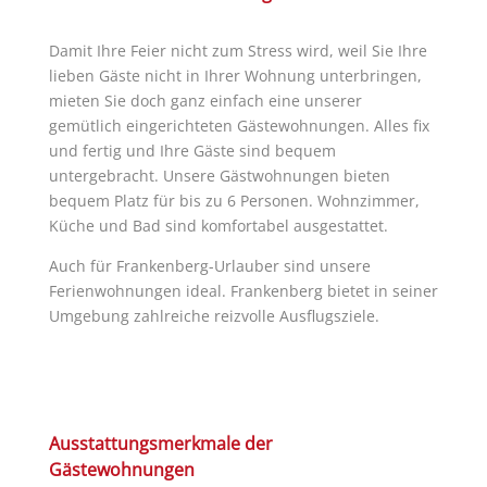
Damit Ihre Feier nicht zum Stress wird, weil Sie Ihre
lieben Gäste nicht in Ihrer Wohnung unterbringen,
mieten Sie doch ganz einfach eine unserer
gemütlich eingerichteten Gästewohnungen. Alles fix
und fertig und Ihre Gäste sind bequem
untergebracht. Unsere Gästwohnungen bieten
bequem Platz für bis zu 6 Personen. Wohnzimmer,
Küche und Bad sind komfortabel ausgestattet.
Auch für Frankenberg-Urlauber sind unsere
Ferienwohnungen ideal. Frankenberg bietet in seiner
Umgebung zahlreiche reizvolle Ausflugsziele.
Ausstattungsmerkmale der
Gästewohnungen