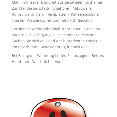
Mahl in unserer komplett ausgestatteten Küche her.
Zur Standartausstattung gehören: Mikrowelle,
Kühlschrank, Herd (Herdplatten), Kaffeemaschine,
Toaster, Wasserkocher und natürlich Geschirr.
Ein kleiner Wellnessbereich steht Ihnen in unseren
Bädern zur Verfügung. Dusche oder Badewanne?
Suchen Sie sich an Hand der hinterlegten Fotos die
entsprechende Gästewohnung für sich aus.
Bei Bezug der Wohnung finden Sie bezogene Betten,
Hand- und Duschtücher vor.