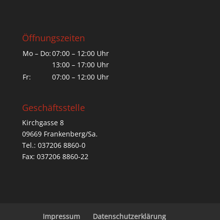
Öffnungszeiten
Mo – Do:
07:00 – 12:00 Uhr
13:00 – 17:00 Uhr
Fr:
07:00 – 12:00 Uhr
Geschäftsstelle
Kirchgasse 8
09669 Frankenberg/Sa.
Tel.: 037206 8860-0
Fax: 037206 8860-22
Impressum
Datenschutzerklärung