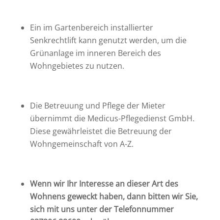
Ein im Gartenbereich installierter
Senkrechtlift kann genutzt werden, um die
Grünanlage im inneren Bereich des
Wohngebietes zu nutzen.
Die Betreuung und Pflege der Mieter
übernimmt die Medicus-Pflegedienst GmbH.
Diese gewährleistet die Betreuung der
Wohngemeinschaft von A-Z.
Wenn wir Ihr Interesse an dieser Art des
Wohnens geweckt haben, dann bitten wir Sie,
sich mit uns unter der Telefonnummer