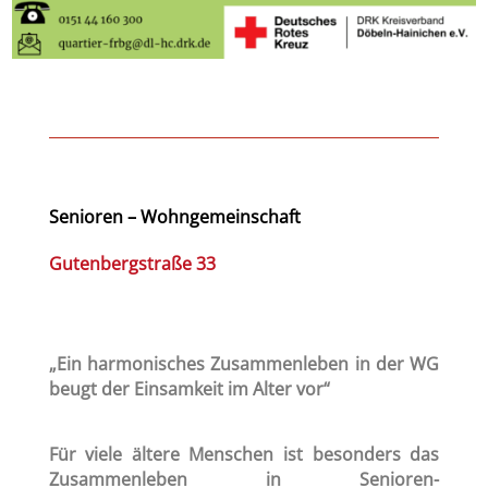
Senioren – Wohngemeinschaft
Gutenbergstraße 33
„Ein harmonisches Zusammenleben in der WG
beugt der Einsamkeit im Alter vor“
Für viele ältere Menschen ist besonders das
Zusammenleben in Senioren-