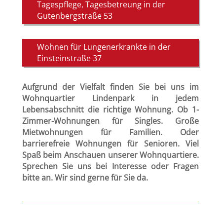
Tagespflege, Tagesbetreung in der
Gutenbergstraße 53
Wohnen für Lungenerkrankte in der
Einsteinstraße 37
Aufgrund der Vielfalt finden Sie bei uns im
Wohnquartier Lindenpark in jedem
Lebensabschnitt die richtige Wohnung. Ob 1-
Zimmer-Wohnungen für Singles. Große
Mietwohnungen für Familien. Oder
barrierefreie Wohnungen für Senioren. Viel
Spaß beim Anschauen unserer Wohnquartiere.
Sprechen Sie uns bei Interesse oder Fragen
bitte an. Wir sind gerne für Sie da.