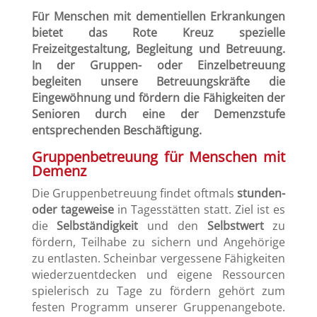
Für Menschen mit dementiellen Erkrankungen
bietet das Rote Kreuz spezielle
Freizeitgestaltung, Begleitung und Betreuung.
In der Gruppen- oder Einzelbetreuung
begleiten unsere Betreuungskräfte die
Eingewöhnung und fördern die Fähigkeiten der
Senioren durch eine der Demenzstufe
entsprechenden Beschäftigung.
Gruppenbetreuung für Menschen mit
Demenz
Die Gruppenbetreuung findet oftmals
stunden-
oder tageweise
in Tagesstätten statt. Ziel ist es
die
Selbständigkeit
und den
Selbstwert
zu
fördern, Teilhabe zu sichern und Angehörige
zu entlasten. Scheinbar vergessene Fähigkeiten
wiederzuentdecken und eigene Ressourcen
spielerisch zu Tage zu fördern gehört zum
festen Programm unserer Gruppenangebote.