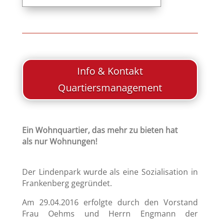
Info & Kontakt
Quartiersmanagement
Ein Wohnquartier, das mehr zu bieten hat
als nur Wohnungen!
Der Lindenpark wurde als eine Sozialisation in
Frankenberg gegründet.
Am 29.04.2016 erfolgte durch den Vorstand
Frau Oehms und Herrn Engmann der