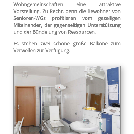
Wohngemeinschaften eine attraktive
Vorstellung. Zu Recht, denn die Bewohner von
Senioren-WGs profitieren vom geselligen
Miteinander, der gegenseitigen Unterstützung
und der Bündelung von Ressourcen.
Es stehen zwei schöne große Balkone zum
Verweilen zur Verfügung.