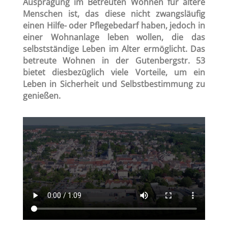
Ausprägung im Betreuten Wohnen für ältere
Menschen ist, das diese nicht zwangsläufig
einen Hilfe- oder Pflegebedarf haben, jedoch in
einer Wohnanlage leben wollen, die das
selbstständige Leben im Alter ermöglicht. Das
betreute Wohnen in der Gutenbergstr. 53
bietet diesbezüglich viele Vorteile, um ein
Leben in Sicherheit und Selbstbestimmung zu
genießen.