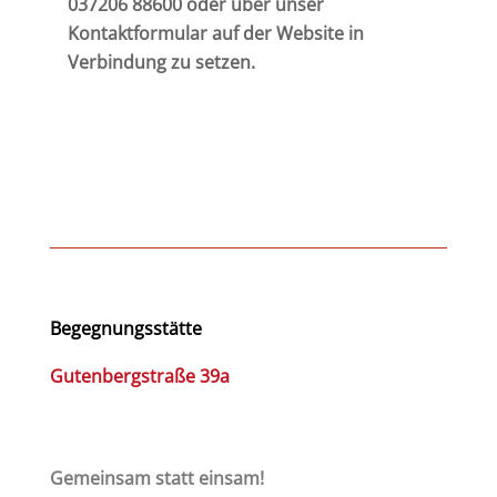
037206 88600 oder über unser
Kontaktformular auf der Website in
Verbindung zu setzen.
Begegnungsstätte
Gutenbergstraße 39a
Gemeinsam statt einsam!