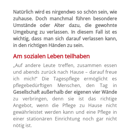
Natürlich wird es nirgendwo so schön sein, wie
zuhause. Doch manchmal führen besondere
Umstände oder Alter dazu, die gewohnte
Umgebung zu verlassen. In diesem Fall ist es
wichtig, dass man sich darauf verlassen kann,
in den richtigen Händen zu sein.
Am sozialen Leben teilhaben
„Auf andere Leute treffen, zusammen essen
und abends zurück nach Hause – darauf freue
ich mich!“ Die Tagespflege ermöglicht es
pflegebedürftigen Menschen, den Tag in
Gesellschaft außerhalb der eigenen vier Wände
zu verbringen, denn sie ist das richtige
Angebot, wenn die Pflege zu Hause nicht
gewährleistet werden kann und eine Pflege in
einer stationären Einrichtung noch gar nicht
nötig ist.