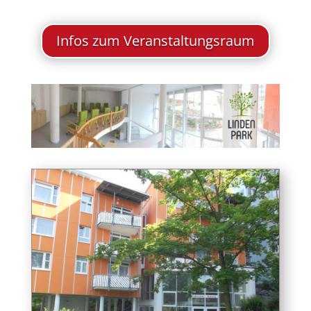
Infos zum Veranstaltungsraum