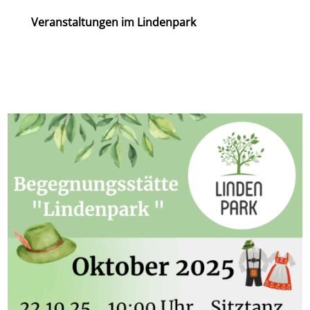
Veranstaltungen im Lindenpark