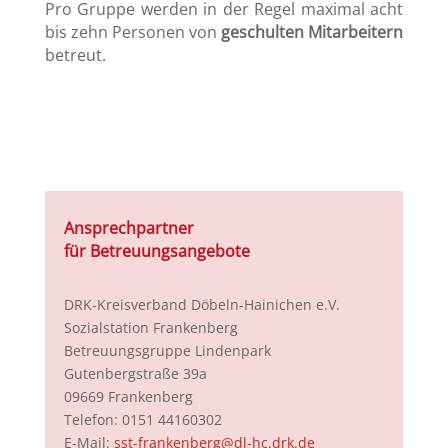
Pro Gruppe werden in der Regel maximal acht
bis zehn Personen von
geschulten Mitarbeitern
betreut.
Ansprechpartner
für Betreuungsangebote
DRK-Kreisverband Döbeln-Hainichen e.V.
Sozialstation Frankenberg
Betreuungsgruppe Lindenpark
Gutenbergstraße 39a
09669 Frankenberg
Telefon: 0151 44160302
E-Mail:
sst-frankenberg@dl-hc.drk.de