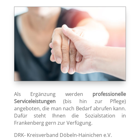
Als Ergänzung werden
professionelle
Serviceleistungen
(bis hin zur Pflege)
angeboten, die man nach Bedarf abrufen kann.
Dafür steht Ihnen die Sozialstation in
Frankenberg gern zur Verfügung.
DRK- Kreisverband Döbeln-Hainichen e.V.