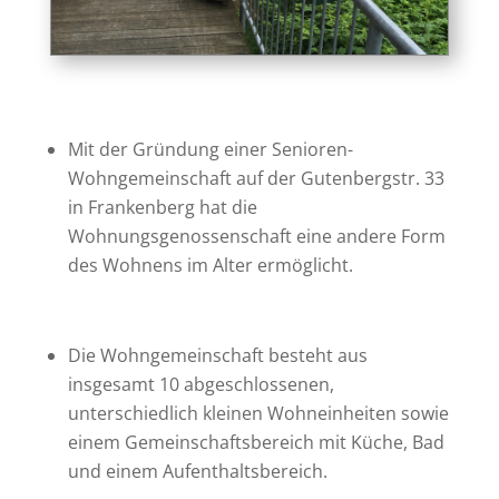
Mit der Gründung einer Senioren-
Wohngemeinschaft auf der Gutenbergstr. 33
in Frankenberg hat die
Wohnungsgenossenschaft eine andere Form
des Wohnens im Alter ermöglicht.
Die Wohngemeinschaft besteht aus
insgesamt 10 abgeschlossenen,
unterschiedlich kleinen Wohneinheiten sowie
einem Gemeinschaftsbereich mit Küche, Bad
und einem Aufenthaltsbereich.