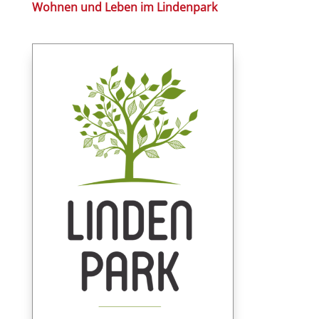
Wohnen und Leben im Lindenpark