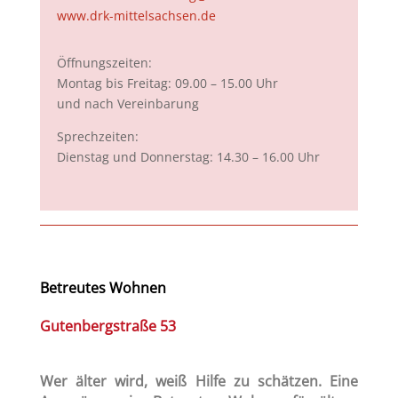
www.drk-mittelsachsen.de
Öffnungszeiten:
Montag bis Freitag: 09.00 – 15.00 Uhr
und nach Vereinbarung
Sprechzeiten:
Dienstag und Donnerstag: 14.30 – 16.00 Uhr
Betreutes Wohnen
Gutenbergstraße 53
Wer älter wird, weiß Hilfe zu schätzen. Eine