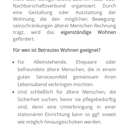
Nachbarschaftsverbund organisiert. Durch
eine Gestaltung oder Ausstattung der
Wohnung, die den möglichen Bewegung-
seinschränkungen älterer Menschen Rechnung
trägt, wird das
eigenständige Wohnen
gefördert.
Für wen ist Betreutes Wohnen geeignet?
Für Alleinstehende, Ehepaare oder
befreundete ältere Menschen, die in einem
guten Serviceumfeld gemeinsam ihren
Lebensabend verbringen möchten.
Und schließlich für ältere Menschen, die
Sicherheit suchen, bevor sie pflegebedürftig
sind, denn eine Unterbringung in einer
stationären Einrichtung kann so ggf. soweit
wie möglich hinausgeschoben werden.