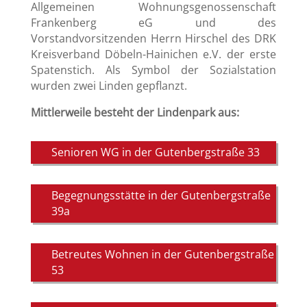
Allgemeinen Wohnungsgenossenschaft
Frankenberg eG und des
Vorstandvorsitzenden Herrn Hirschel des DRK
Kreisverband Döbeln-Hainichen e.V. der erste
Spatenstich. Als Symbol der Sozialstation
wurden zwei Linden gepflanzt.
Mittlerweile besteht der Lindenpark aus:
Senioren WG in der Gutenbergstraße 33
Begegnungsstätte in der Gutenbergstraße
39a
Betreutes Wohnen in der Gutenbergstraße
53