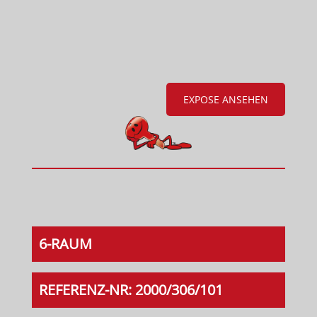
EXPOSE ANSEHEN
6-RAUM
REFERENZ-NR: 2000/306/101