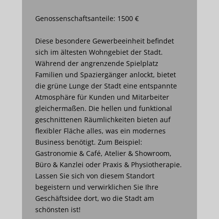
Genossenschaftsanteile: 1500 €
Diese besondere Gewerbeeinheit befindet
sich im ältesten Wohngebiet der Stadt.
Während der angrenzende Spielplatz
Familien und Spaziergänger anlockt, bietet
die grüne Lunge der Stadt eine entspannte
Atmosphäre für Kunden und Mitarbeiter
gleichermaßen. Die hellen und funktional
geschnittenen Räumlichkeiten bieten auf
flexibler Fläche alles, was ein modernes
Business benötigt. Zum Beispiel:
Gastronomie & Café, Atelier & Showroom,
Büro & Kanzlei oder Praxis & Physiotherapie.
Lassen Sie sich von diesem Standort
begeistern und verwirklichen Sie Ihre
Geschäftsidee dort, wo die Stadt am
schönsten ist!