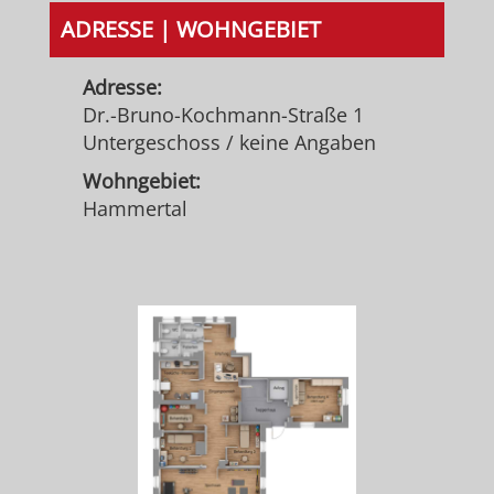
ADRESSE | WOHNGEBIET
Adresse:
Dr.-Bruno-Kochmann-Straße 1
Untergeschoss / keine Angaben
Wohngebiet:
Hammertal