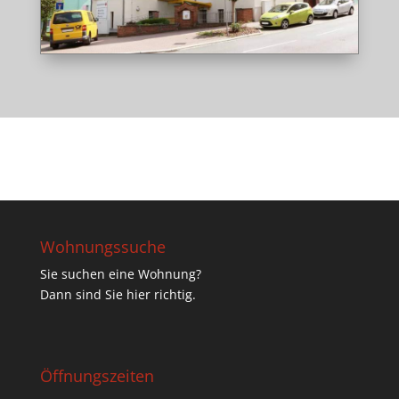
Wohnungssuche
Sie suchen eine Wohnung?
Dann sind Sie hier richtig.
Öffnungszeiten