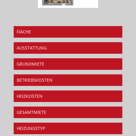
FlÄCHE
AUSSTATTUNG
GRUNDMIETE
BETRIEBSKOSTEN
HEIZKOSTEN
GESAMTMIETE
HEIZUNGSTYP