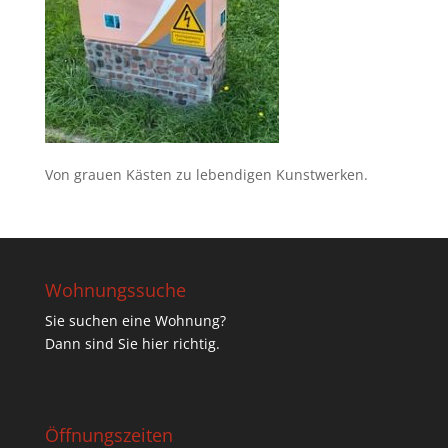
Von grauen Kästen zu lebendigen Kunstwerken.
Wohnungssuche
Sie suchen eine Wohnung?
Dann sind Sie hier richtig.
Öffnungszeiten