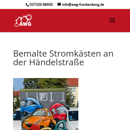
037206 88600
info@awg-frankenberg.de
Bemalte Stromkästen an
der Händelstraße