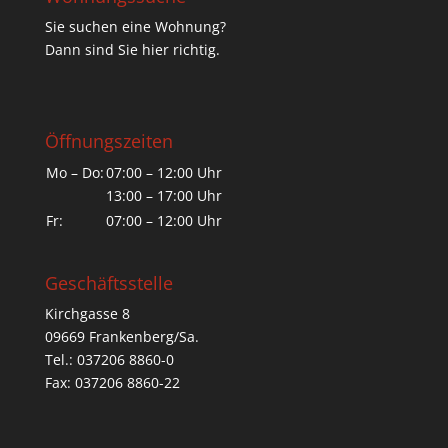
Sie suchen eine Wohnung?
Dann sind Sie hier richtig.
Öffnungszeiten
Mo – Do:
07:00 – 12:00 Uhr
13:00 – 17:00 Uhr
Fr:
07:00 – 12:00 Uhr
Geschäftsstelle
Kirchgasse 8
09669 Frankenberg/Sa.
Tel.: 037206 8860-0
Fax: 037206 8860-22