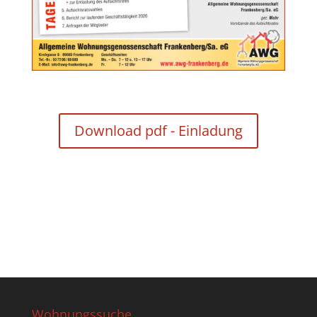
Download pdf - Einladung
Wohnungssuche