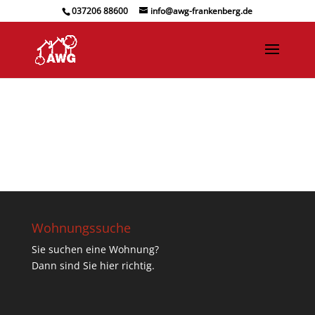
037206 88600
info@awg-frankenberg.de
Wohnungssuche
Sie suchen eine Wohnung?
Dann sind Sie hier richtig.