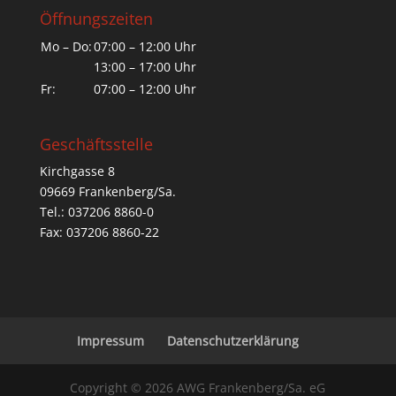
Öffnungszeiten
Mo – Do:
07:00 – 12:00 Uhr
13:00 – 17:00 Uhr
Fr:
07:00 – 12:00 Uhr
Geschäftsstelle
Kirchgasse 8
09669 Frankenberg/Sa.
Tel.: 037206 8860-0
Fax: 037206 8860-22
Impressum
Datenschutzerklärung
Copyright © 2026 AWG Frankenberg/Sa. eG