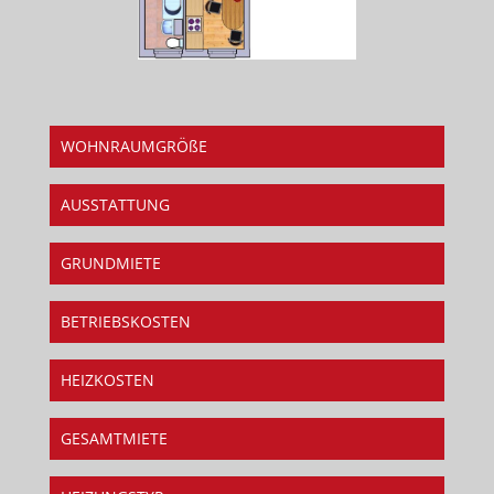
WOHNRAUMGRÖßE
AUSSTATTUNG
GRUNDMIETE
BETRIEBSKOSTEN
HEIZKOSTEN
GESAMTMIETE