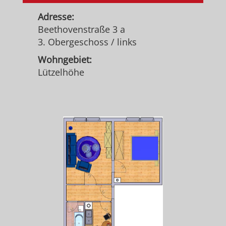
Adresse:
Beethovenstraße 3 a
3. Obergeschoss / links
Wohngebiet:
Lützelhöhe