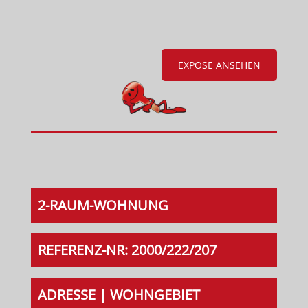
EXPOSE ANSEHEN
2-RAUM-WOHNUNG
REFERENZ-NR: 2000/222/207
ADRESSE | WOHNGEBIET