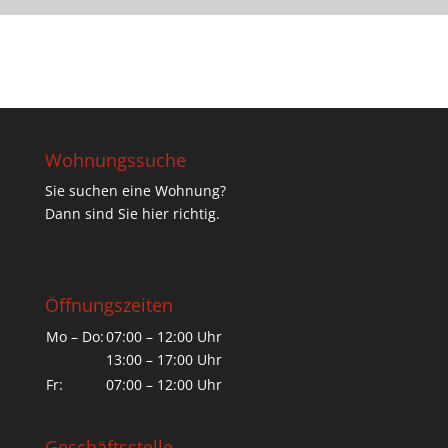
Wohnungssuche
Sie suchen eine Wohnung?
Dann sind Sie hier richtig.
Öffnungszeiten
Mo – Do:
07:00 – 12:00 Uhr
13:00 – 17:00 Uhr
Fr:
07:00 – 12:00 Uhr
Geschäftsstelle