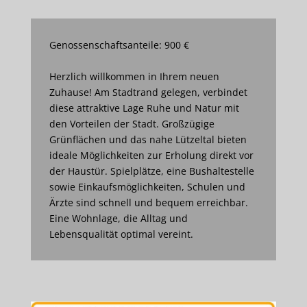
Genossenschaftsanteile: 900 €
Herzlich willkommen in Ihrem neuen
Zuhause! Am Stadtrand gelegen, verbindet
diese attraktive Lage Ruhe und Natur mit
den Vorteilen der Stadt. Großzügige
Grünflächen und das nahe Lützeltal bieten
ideale Möglichkeiten zur Erholung direkt vor
der Haustür. Spielplätze, eine Bushaltestelle
sowie Einkaufsmöglichkeiten, Schulen und
Ärzte sind schnell und bequem erreichbar.
Eine Wohnlage, die Alltag und
Lebensqualität optimal vereint.