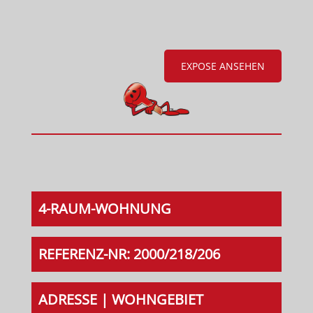
EXPOSE ANSEHEN
4-RAUM-WOHNUNG
REFERENZ-NR: 2000/218/206
ADRESSE | WOHNGEBIET