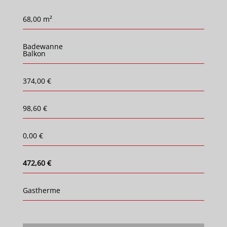
68,00 m²
Badewanne
Balkon
374,00 €
98,60 €
0,00 €
472,60 €
Gastherme