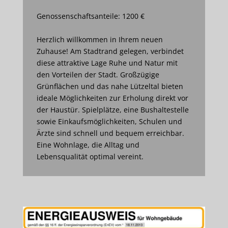
Genossenschaftsanteile: 1200 €
Herzlich willkommen in Ihrem neuen
Zuhause! Am Stadtrand gelegen, verbindet
diese attraktive Lage Ruhe und Natur mit
den Vorteilen der Stadt. Großzügige
Grünflächen und das nahe Lützeltal bieten
ideale Möglichkeiten zur Erholung direkt vor
der Haustür. Spielplätze, eine Bushaltestelle
sowie Einkaufsmöglichkeiten, Schulen und
Ärzte sind schnell und bequem erreichbar.
Eine Wohnlage, die Alltag und
Lebensqualität optimal vereint.