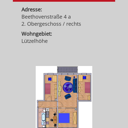
Adresse:
Beethovenstraße 4 a
2. Obergeschoss / rechts
Wohngebiet:
Lützelhöhe