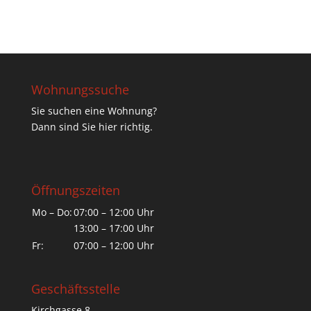
Wohnungssuche
Sie suchen eine Wohnung?
Dann sind Sie hier richtig.
Öffnungszeiten
Mo – Do:
07:00 – 12:00 Uhr
13:00 – 17:00 Uhr
Fr:
07:00 – 12:00 Uhr
Geschäftsstelle
Kirchgasse 8