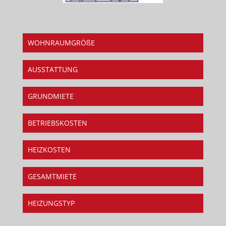
WOHNRAUMGRÖßE
AUSSTATTUNG
GRUNDMIETE
BETRIEBSKOSTEN
HEIZKOSTEN
GESAMTMIETE
HEIZUNGSTYP