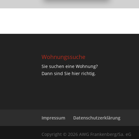
Wohnungssuche
Sie suchen eine Wohnung?
Dann sind Sie hier richtig.
Impressum
Datenschutzerklärung
Copyright © 2026 AWG Frankenberg/Sa. eG