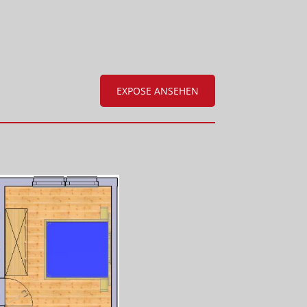
EXPOSE ANSEHEN