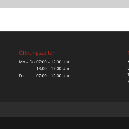
Öffnungszeiten
Mo – Do:
07:00 – 12:00 Uhr
13:00 – 17:00 Uhr
Fr:
07:00 – 12:00 Uhr