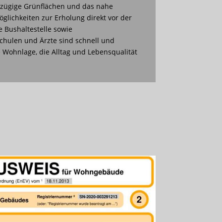
oßzügige Grünflächen und das nahe
öglichkeiten zur Erholung direkt vor der
e Bushaltestelle sowie
Schulen und Ärzte sind schnell und
 Wohnlage, die Alltag und Lebensqualität