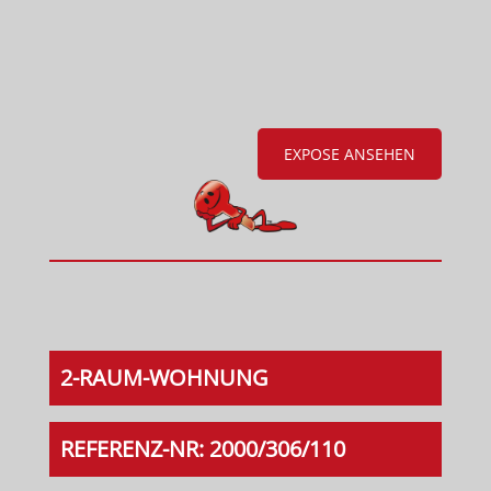
EXPOSE ANSEHEN
2-RAUM-WOHNUNG
REFERENZ-NR: 2000/306/110