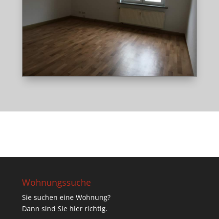
Wohnungssuche
Sie suchen eine Wohnung?
Dann sind Sie hier richtig.