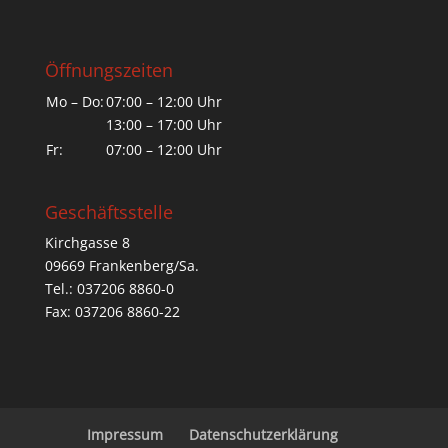
Öffnungszeiten
Mo – Do:
07:00 – 12:00 Uhr
13:00 – 17:00 Uhr
Fr:
07:00 – 12:00 Uhr
Geschäftsstelle
Kirchgasse 8
09669 Frankenberg/Sa.
Tel.: 037206 8860-0
Fax: 037206 8860-22
Impressum
Datenschutzerklärung