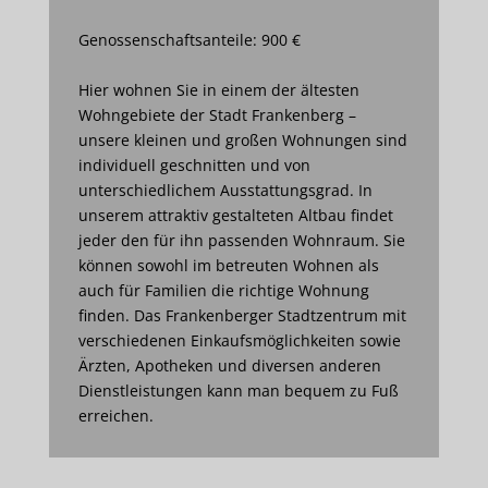
Genossenschaftsanteile: 900 €
Hier wohnen Sie in einem der ältesten
Wohngebiete der Stadt Frankenberg –
unsere kleinen und großen Wohnungen sind
individuell geschnitten und von
unterschiedlichem Ausstattungsgrad. In
unserem attraktiv gestalteten Altbau findet
jeder den für ihn passenden Wohnraum. Sie
können sowohl im betreuten Wohnen als
auch für Familien die richtige Wohnung
finden. Das Frankenberger Stadtzentrum mit
verschiedenen Einkaufsmöglichkeiten sowie
Ärzten, Apotheken und diversen anderen
Dienstleistungen kann man bequem zu Fuß
erreichen.