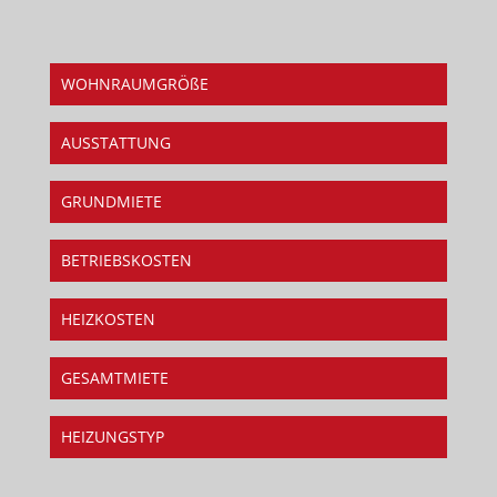
WOHNRAUMGRÖßE
AUSSTATTUNG
GRUNDMIETE
BETRIEBSKOSTEN
HEIZKOSTEN
GESAMTMIETE
HEIZUNGSTYP