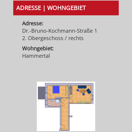
ADRESSE | WOHNGEBIET
Adresse:
Dr.-Bruno-Kochmann-Straße 1
2. Obergeschoss / rechts
Wohngebiet:
Hammertal