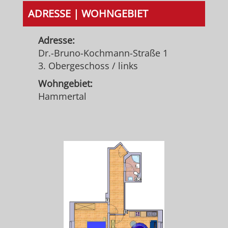
ADRESSE | WOHNGEBIET
Adresse:
Dr.-Bruno-Kochmann-Straße 1
3. Obergeschoss / links
Wohngebiet:
Hammertal