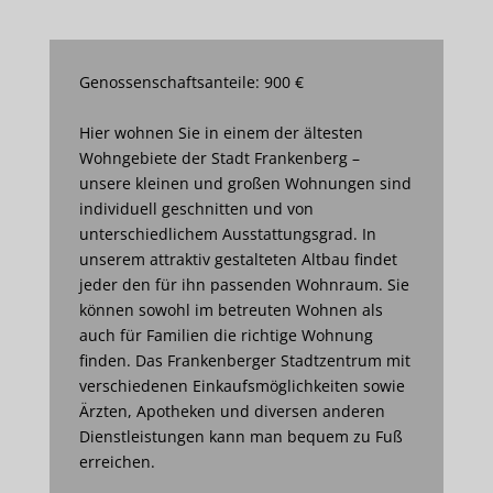
Genossenschaftsanteile: 900 €
Hier wohnen Sie in einem der ältesten
Wohngebiete der Stadt Frankenberg –
unsere kleinen und großen Wohnungen sind
individuell geschnitten und von
unterschiedlichem Ausstattungsgrad. In
unserem attraktiv gestalteten Altbau findet
jeder den für ihn passenden Wohnraum. Sie
können sowohl im betreuten Wohnen als
auch für Familien die richtige Wohnung
finden. Das Frankenberger Stadtzentrum mit
verschiedenen Einkaufsmöglichkeiten sowie
Ärzten, Apotheken und diversen anderen
Dienstleistungen kann man bequem zu Fuß
erreichen.