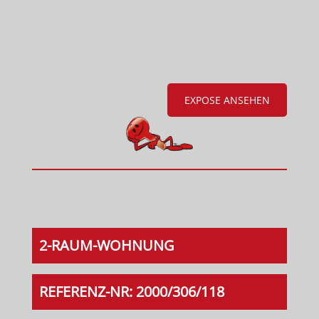
EXPOSE ANSEHEN
2-RAUM-WOHNUNG
REFERENZ-NR: 2000/306/118