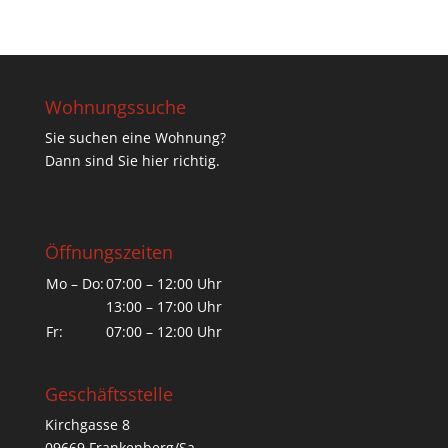
Wohnungssuche
Sie suchen eine Wohnung?
Dann sind Sie hier richtig.
Öffnungszeiten
Mo – Do:
07:00 – 12:00 Uhr
13:00 – 17:00 Uhr
Fr:
07:00 – 12:00 Uhr
Geschäftsstelle
Kirchgasse 8
09669 Frankenberg/Sa.