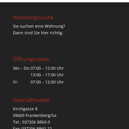
Wohnungssuche
Sie suchen eine Wohnung?
Dann sind Sie hier richtig.
Öffnungszeiten
Mo – Do:
07:00 – 12:00 Uhr
13:00 – 17:00 Uhr
Fr:
07:00 – 12:00 Uhr
Geschäftsstelle
Kirchgasse 8
09669 Frankenberg/Sa.
Tel.: 037206 8860-0
Fax: 037206 8860-22