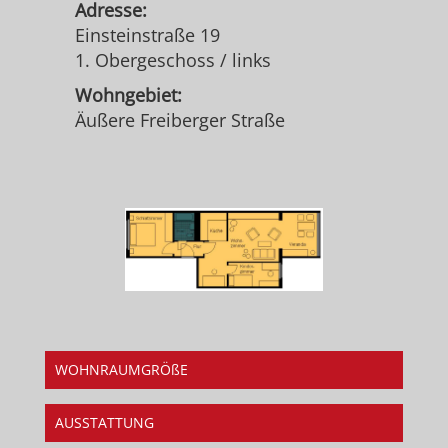
Adresse:
Einsteinstraße 19
1. Obergeschoss / links
Wohngebiet:
Äußere Freiberger Straße
WOHNRAUMGRÖßE
AUSSTATTUNG