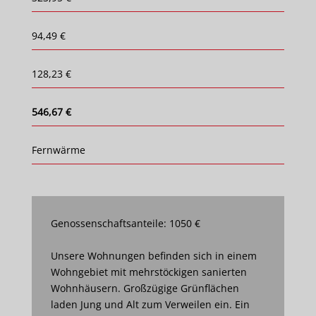
94,49 €
128,23 €
546,67 €
Fernwärme
Genossenschaftsanteile: 1050 €
Unsere Wohnungen befinden sich in einem
Wohngebiet mit mehrstöckigen sanierten
Wohnhäusern. Großzügige Grünflächen
laden Jung und Alt zum Verweilen ein. Ein