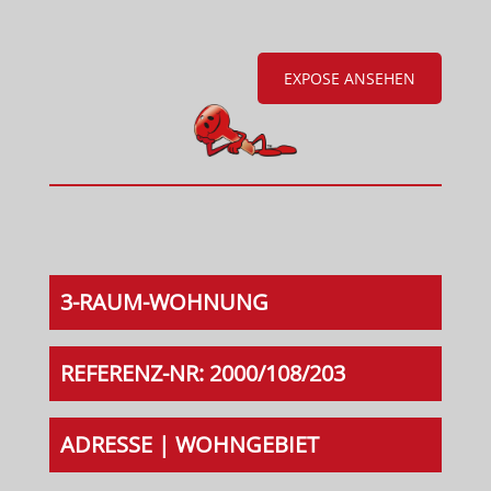
EXPOSE ANSEHEN
3-RAUM-WOHNUNG
REFERENZ-NR: 2000/108/203
ADRESSE | WOHNGEBIET