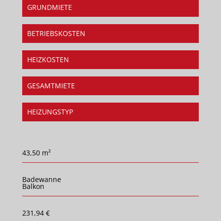
GRUNDMIETE
BETRIEBSKOSTEN
HEIZKOSTEN
GESAMTMIETE
HEIZUNGSTYP
43,50 m²
Badewanne
Balkon
231,94 €