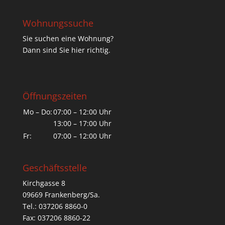
Wohnungssuche
Sie suchen eine Wohnung?
Dann sind Sie hier richtig.
Öffnungszeiten
Mo – Do:
07:00 – 12:00 Uhr
13:00 – 17:00 Uhr
Fr:
07:00 – 12:00 Uhr
Geschäftsstelle
Kirchgasse 8
09669 Frankenberg/Sa.
Tel.: 037206 8860-0
Fax: 037206 8860-22