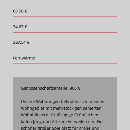
60,90 €
74,67 €
367,51 €
Fernwärme
Genossenschaftsanteile: 900 €
Unsere Wohnungen befinden sich in einem
Wohngebiet mit mehrstöckigen sanierten
Wohnhäusern. Großzügige Grünflächen
laden Jung und Alt zum Verweilen ein. Ein
schöner großer Spielplatz für große und