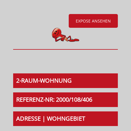
EXPOSE ANSEHEN
2-RAUM-WOHNUNG
REFERENZ-NR: 2000/108/406
ADRESSE | WOHNGEBIET