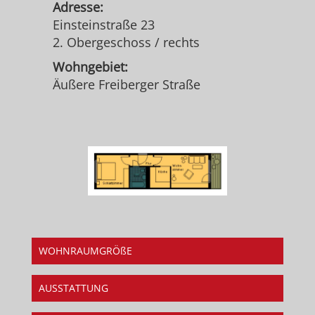
Adresse:
Einsteinstraße 23
2. Obergeschoss / rechts
Wohngebiet:
Äußere Freiberger Straße
WOHNRAUMGRÖßE
AUSSTATTUNG