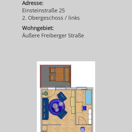
Adresse:
Einsteinstraße 25
2. Obergeschoss / links
Wohngebiet:
Äußere Freiberger Straße