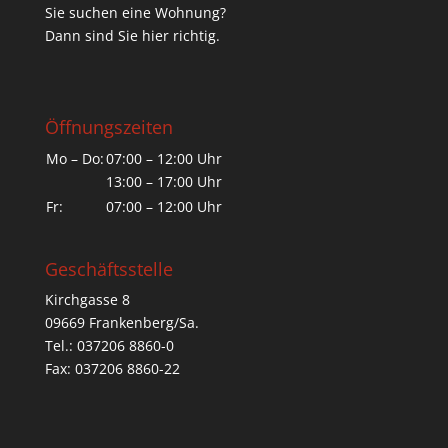
Sie suchen eine Wohnung?
Dann sind Sie hier richtig.
Öffnungszeiten
Mo – Do:
07:00 – 12:00 Uhr
13:00 – 17:00 Uhr
Fr:
07:00 – 12:00 Uhr
Geschäftsstelle
Kirchgasse 8
09669 Frankenberg/Sa.
Tel.: 037206 8860-0
Fax: 037206 8860-22