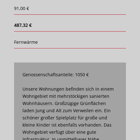
91,00 €
487,32 €
Fernwärme
Genossenschaftsanteile: 1050 €
Unsere Wohnungen befinden sich in einem
Wohngebiet mit mehrstöckigen sanierten
Wohnhäusern. Großzügige Grünflächen
laden Jung und Alt zum Verweilen ein. Ein
schöner großer Spielplatz für große und
kleine Kinder ist ebenfalls vorhanden. Das
Wohngebiet verfügt über eine gute
Infrastruktur. In unmittelbarer Nähe