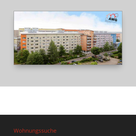
Wohnungssuche