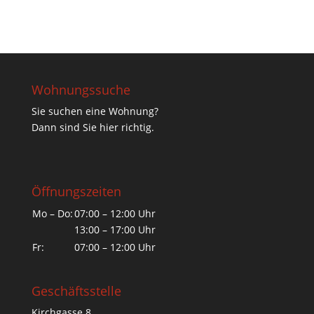
Wohnungssuche
Sie suchen eine Wohnung?
Dann sind Sie hier richtig.
Öffnungszeiten
Mo – Do:
07:00 – 12:00 Uhr
13:00 – 17:00 Uhr
Fr:
07:00 – 12:00 Uhr
Geschäftsstelle
Kirchgasse 8