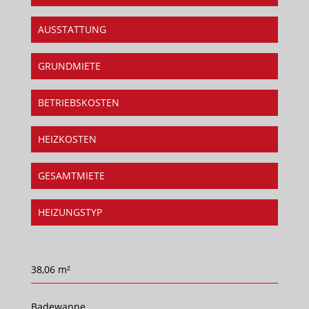
AUSSTATTUNG
GRUNDMIETE
BETRIEBSKOSTEN
HEIZKOSTEN
GESAMTMIETE
HEIZUNGSTYP
38,06 m²
Badewanne