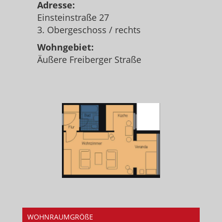
Adresse:
Einsteinstraße 27
3. Obergeschoss / rechts
Wohngebiet:
Äußere Freiberger Straße
WOHNRAUMGRÖßE