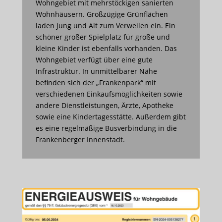
Wohngebiet mit mehrstöckigen sanierten
Wohnhäusern. Großzügige Grünflächen
laden Jung und Alt zum Verweilen ein. Ein
schöner großer Spielplatz für große und
kleine Kinder ist ebenfalls vorhanden. Das
Wohngebiet verfügt über eine gute
Infrastruktur. In unmittelbarer Nähe
befinden sich der „Frankenpark“ mit
verschiedenen Einkaufsmöglichkeiten sowie
andere Dienstleistungen, Ärzte, Apotheke
sowie eine Kindertagesstätte. Außerdem gibt
es eine regelmäßige Busverbindung in die
Frankenberger Innenstadt.