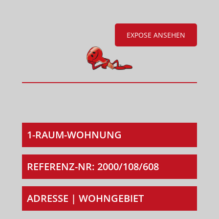
EXPOSE ANSEHEN
1-RAUM-WOHNUNG
REFERENZ-NR: 2000/108/608
ADRESSE | WOHNGEBIET