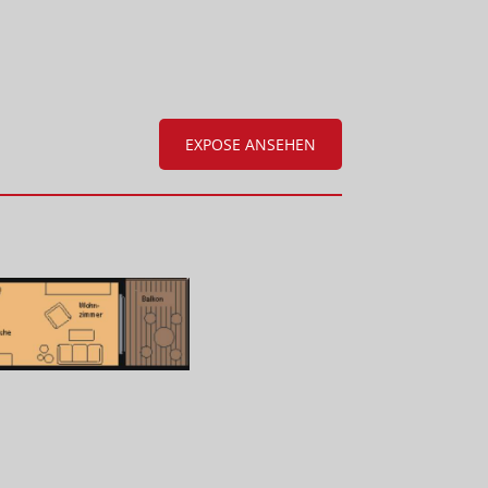
EXPOSE ANSEHEN