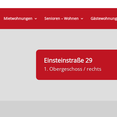
Mietwohnungen
Senioren – Wohnen
Gästewohnung
Einsteinstraße 29
1. Obergeschoss / rechts