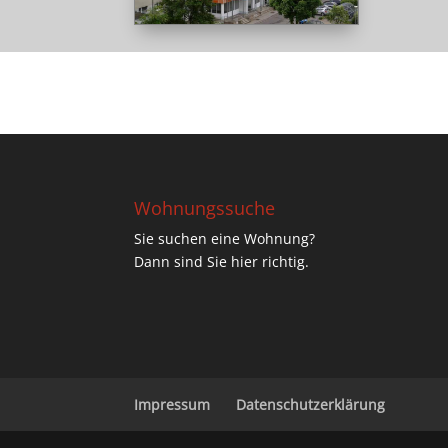
Wohnungssuche
Sie suchen eine Wohnung?
Dann sind Sie hier richtig.
Impressum
Datenschutzerklärung