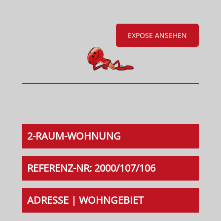
EXPOSE ANSEHEN
2-RAUM-WOHNUNG
REFERENZ-NR: 2000/107/106
ADRESSE | WOHNGEBIET