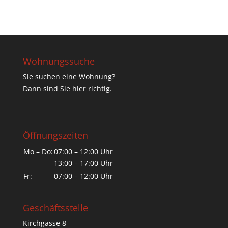
Wohnungssuche
Sie suchen eine Wohnung?
Dann sind Sie hier richtig.
Öffnungszeiten
Mo – Do:
07:00 – 12:00 Uhr
13:00 – 17:00 Uhr
Fr:
07:00 – 12:00 Uhr
Geschäftsstelle
Kirchgasse 8