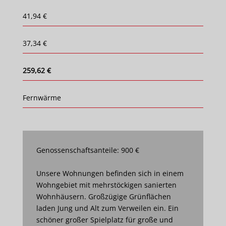
41,94 €
37,34 €
259,62 €
Fernwärme
Genossenschaftsanteile: 900 €
Unsere Wohnungen befinden sich in einem
Wohngebiet mit mehrstöckigen sanierten
Wohnhäusern. Großzügige Grünflächen
laden Jung und Alt zum Verweilen ein. Ein
schöner großer Spielplatz für große und