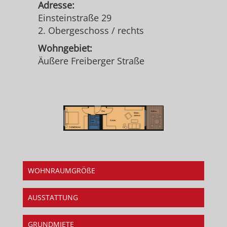
Adresse:
Einsteinstraße 29
2. Obergeschoss / rechts
Wohngebiet:
Äußere Freiberger Straße
WOHNRAUMGRÖßE
AUSSTATTUNG
GRUNDMIETE