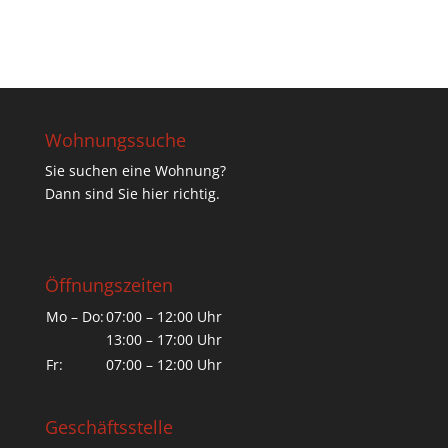
Wohnungssuche
Sie suchen eine Wohnung?
Dann sind Sie hier richtig.
Öffnungszeiten
Mo – Do:
07:00 – 12:00 Uhr
13:00 – 17:00 Uhr
Fr:
07:00 – 12:00 Uhr
Geschäftsstelle