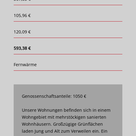
105,96 €
120,09 €
593,38 €
Fernwärme
Genossenschaftsanteile: 1050 €
Unsere Wohnungen befinden sich in einem
Wohngebiet mit mehrstöckigen sanierten
Wohnhäusern. Großzügige Grünflächen
laden Jung und Alt zum Verweilen ein. Ein