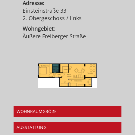
Adresse:
Einsteinstraße 33
2. Obergeschoss / links
Wohngebiet:
Äußere Freiberger Straße
WOHNRAUMGRÖßE
AUSSTATTUNG