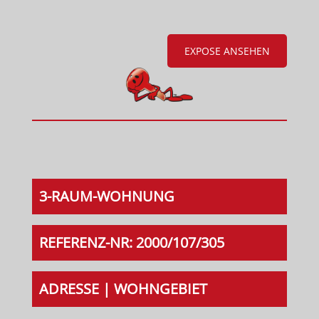
EXPOSE ANSEHEN
3-RAUM-WOHNUNG
REFERENZ-NR: 2000/107/305
ADRESSE | WOHNGEBIET