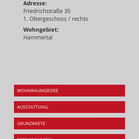
Adresse:
Friedrichstraße 35
1. Obergeschoss / rechts
Wohngebiet:
Hammertal
WOHNRAUMGRÖßE
AUSSTATTUNG
GRUNDMIETE