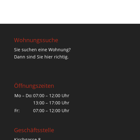
Wohnungssuche
Sie suchen eine Wohnung?
Dann sind Sie hier richtig.
Öffnungszeiten
Mo – Do:
07:00 – 12:00 Uhr
13:00 – 17:00 Uhr
Fr:
07:00 – 12:00 Uhr
Geschäftsstelle
Kirchgasse 8