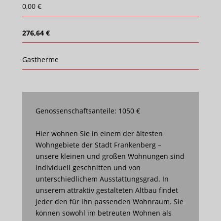
0,00 €
276,64 €
Gastherme
Genossenschaftsanteile: 1050 €
Hier wohnen Sie in einem der ältesten
Wohngebiete der Stadt Frankenberg –
unsere kleinen und großen Wohnungen sind
individuell geschnitten und von
unterschiedlichem Ausstattungsgrad. In
unserem attraktiv gestalteten Altbau findet
jeder den für ihn passenden Wohnraum. Sie
können sowohl im betreuten Wohnen als