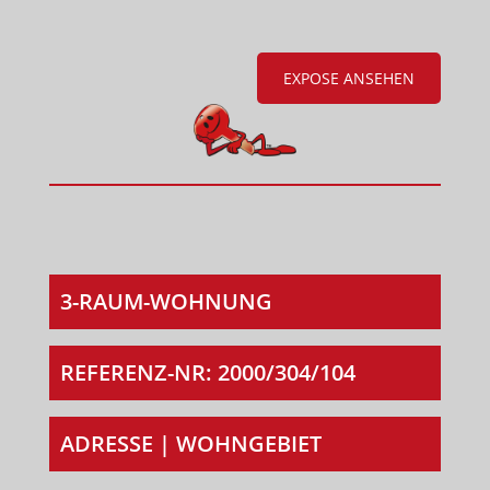
EXPOSE ANSEHEN
3-RAUM-WOHNUNG
REFERENZ-NR: 2000/304/104
ADRESSE | WOHNGEBIET