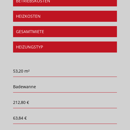
BETRIEBSKOSTEN
HEIZKOSTEN
GESAMTMIETE
HEIZUNGSTYP
53,20 m²
Badewanne
212,80 €
63,84 €