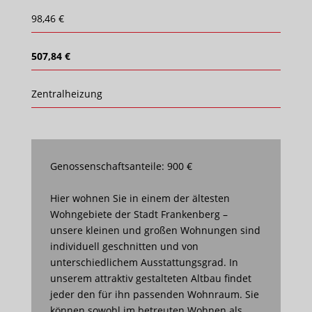
98,46 €
507,84 €
Zentralheizung
Genossenschaftsanteile: 900 €
Hier wohnen Sie in einem der ältesten
Wohngebiete der Stadt Frankenberg –
unsere kleinen und großen Wohnungen sind
individuell geschnitten und von
unterschiedlichem Ausstattungsgrad. In
unserem attraktiv gestalteten Altbau findet
jeder den für ihn passenden Wohnraum. Sie
können sowohl im betreuten Wohnen als