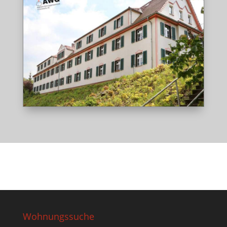
Wohnungssuche