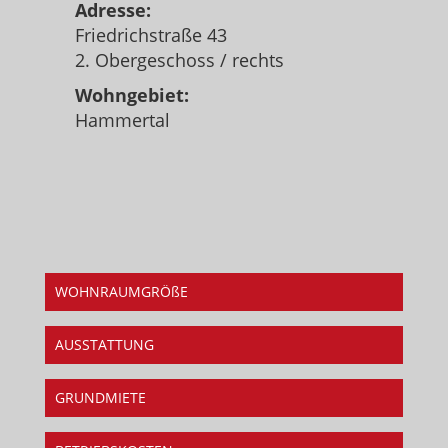
Adresse:
Friedrichstraße 43
2. Obergeschoss / rechts
Wohngebiet:
Hammertal
WOHNRAUMGRÖßE
AUSSTATTUNG
GRUNDMIETE