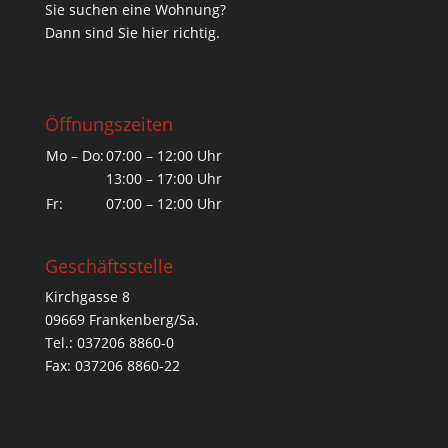
Sie suchen eine Wohnung?
Dann sind Sie hier richtig.
Öffnungszeiten
Mo – Do:
07:00 – 12:00 Uhr
13:00 – 17:00 Uhr
Fr:
07:00 – 12:00 Uhr
Geschäftsstelle
Kirchgasse 8
09669 Frankenberg/Sa.
Tel.: 037206 8860-0
Fax: 037206 8860-22