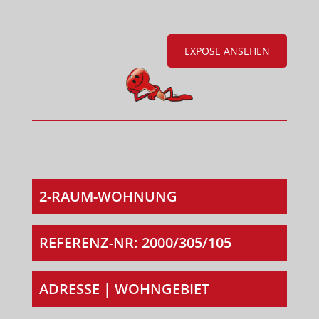
EXPOSE ANSEHEN
2-RAUM-WOHNUNG
REFERENZ-NR: 2000/305/105
ADRESSE | WOHNGEBIET