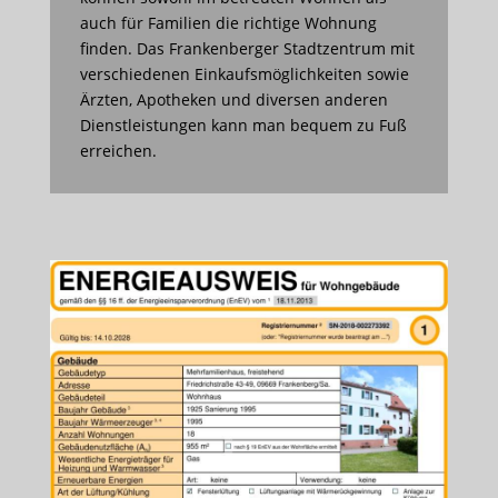
auch für Familien die richtige Wohnung
finden. Das Frankenberger Stadtzentrum mit
verschiedenen Einkaufsmöglichkeiten sowie
Ärzten, Apotheken und diversen anderen
Dienstleistungen kann man bequem zu Fuß
erreichen.