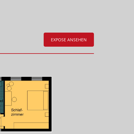
EXPOSE ANSEHEN