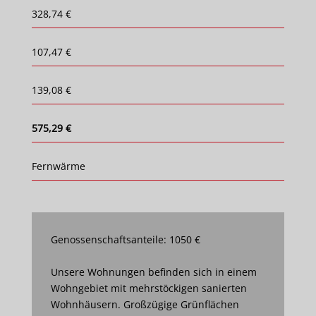
328,74 €
107,47 €
139,08 €
575,29 €
Fernwärme
Genossenschaftsanteile: 1050 €
Unsere Wohnungen befinden sich in einem
Wohngebiet mit mehrstöckigen sanierten
Wohnhäusern. Großzügige Grünflächen