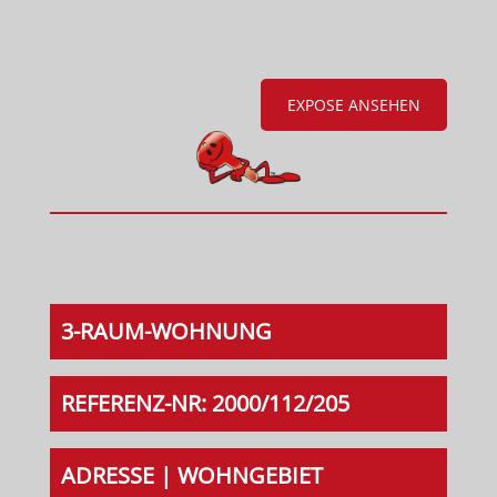
EXPOSE ANSEHEN
3-RAUM-WOHNUNG
REFERENZ-NR: 2000/112/205
ADRESSE | WOHNGEBIET