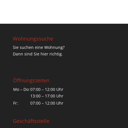
Wohnungssuche
Sie suchen eine Wohnung?
Dann sind Sie hier richtig.
Öffnungszeiten
Mo – Do:
07:00 – 12:00 Uhr
13:00 – 17:00 Uhr
Fr:
07:00 – 12:00 Uhr
Geschäftsstelle