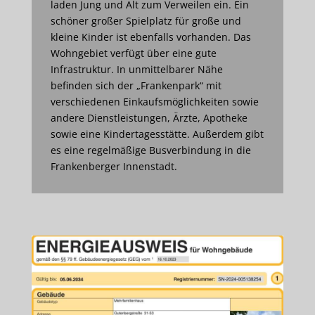
laden Jung und Alt zum Verweilen ein. Ein
schöner großer Spielplatz für große und
kleine Kinder ist ebenfalls vorhanden. Das
Wohngebiet verfügt über eine gute
Infrastruktur. In unmittelbarer Nähe
befinden sich der „Frankenpark“ mit
verschiedenen Einkaufsmöglichkeiten sowie
andere Dienstleistungen, Ärzte, Apotheke
sowie eine Kindertagesstätte. Außerdem gibt
es eine regelmäßige Busverbindung in die
Frankenberger Innenstadt.