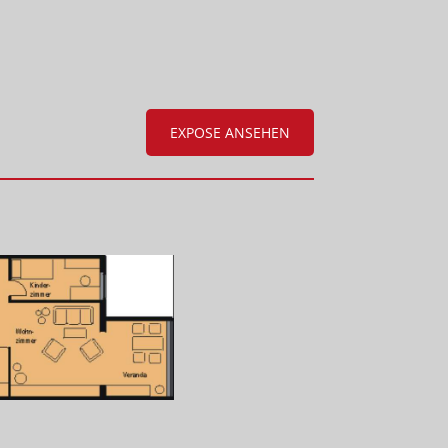
EXPOSE ANSEHEN