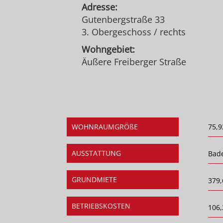
Adresse:
Gutenbergstraße 33
3. Obergeschoss / rechts
Wohngebiet:
Äußere Freiberger Straße
WOHNRAUMGRÖßE
75,9
AUSSTATTUNG
Bad
GRUNDMIETE
379,
BETRIEBSKOSTEN
106,