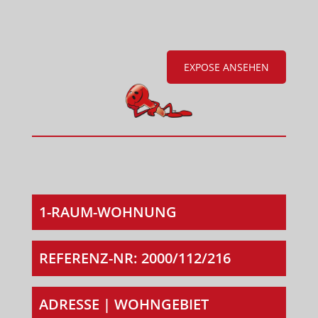
EXPOSE ANSEHEN
1-RAUM-WOHNUNG
REFERENZ-NR: 2000/112/216
ADRESSE | WOHNGEBIET