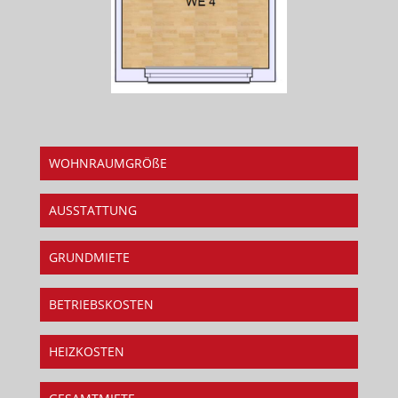
WOHNRAUMGRÖßE
AUSSTATTUNG
GRUNDMIETE
BETRIEBSKOSTEN
HEIZKOSTEN