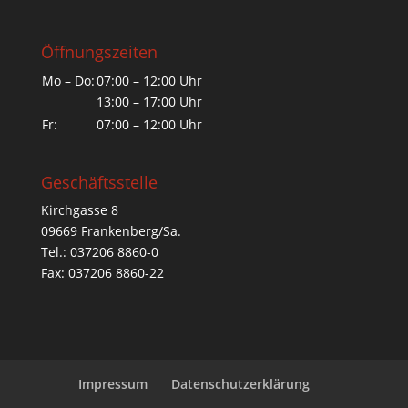
Öffnungszeiten
Mo – Do:
07:00 – 12:00 Uhr
13:00 – 17:00 Uhr
Fr:
07:00 – 12:00 Uhr
Geschäftsstelle
Kirchgasse 8
09669 Frankenberg/Sa.
Tel.: 037206 8860-0
Fax: 037206 8860-22
Impressum
Datenschutzerklärung