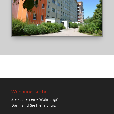
Wohnungssuche
Sie suchen eine Wohnung?
Dann sind Sie hier richtig.