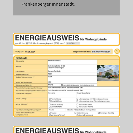
Frankenberger Innenstadt.