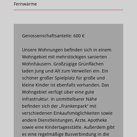
Fernwärme
Genossenschaftsanteile: 600 €
Unsere Wohnungen befinden sich in einem
Wohngebiet mit mehrstöckigen sanierten
Wohnhäusern. Großzügige Grünflächen
laden Jung und Alt zum Verweilen ein. Ein
schöner großer Spielplatz für große und
kleine Kinder ist ebenfalls vorhanden. Das
Wohngebiet verfügt über eine gute
Infrastruktur. In unmittelbarer Nähe
befinden sich der „Frankenpark“ mit
verschiedenen Einkaufsmöglichkeiten sowie
andere Dienstleistungen, Ärzte, Apotheke
sowie eine Kindertagesstätte. Außerdem gibt
es eine regelmäßige Busverbindung in die