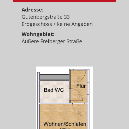
Adresse:
Gutenbergstraße 33
Erdgeschoss / keine Angaben
Wohngebiet:
Äußere Freiberger Straße