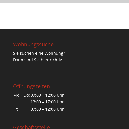
Wohnungssuche
Sie suchen eine Wohnung?
Dann sind Sie hier richtig.
Öffnungszeiten
Mo – Do:
07:00 – 12:00 Uhr
13:00 – 17:00 Uhr
Fr:
07:00 – 12:00 Uhr
Geschäftsstelle