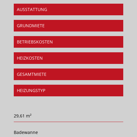
AUSSTATTUNG
GRUNDMIETE
BETRIEBSKOSTEN
HEIZKOSTEN
GESAMTMIETE
HEIZUNGSTYP
29,61 m²
Badewanne