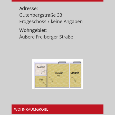
Adresse:
Gutenbergstraße 33
Erdgeschoss / keine Angaben
Wohngebiet:
Äußere Freiberger Straße
WOHNRAUMGRÖßE