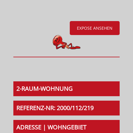
EXPOSE ANSEHEN
2-RAUM-WOHNUNG
REFERENZ-NR: 2000/112/219
ADRESSE | WOHNGEBIET