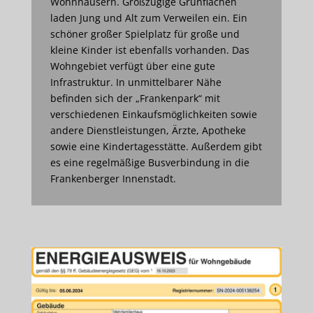
Wohnhäusern. Großzügige Grünflächen
laden Jung und Alt zum Verweilen ein. Ein
schöner großer Spielplatz für große und
kleine Kinder ist ebenfalls vorhanden. Das
Wohngebiet verfügt über eine gute
Infrastruktur. In unmittelbarer Nähe
befinden sich der „Frankenpark“ mit
verschiedenen Einkaufsmöglichkeiten sowie
andere Dienstleistungen, Ärzte, Apotheke
sowie eine Kindertagesstätte. Außerdem gibt
es eine regelmäßige Busverbindung in die
Frankenberger Innenstadt.