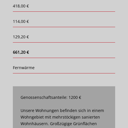
418,00 €
114,00 €
129,20 €
661,20 €
Fernwärme
Genossenschaftsanteile: 1200 €
Unsere Wohnungen befinden sich in einem
Wohngebiet mit mehrstöckigen sanierten
Wohnhäusern. Großzügige Grünflächen