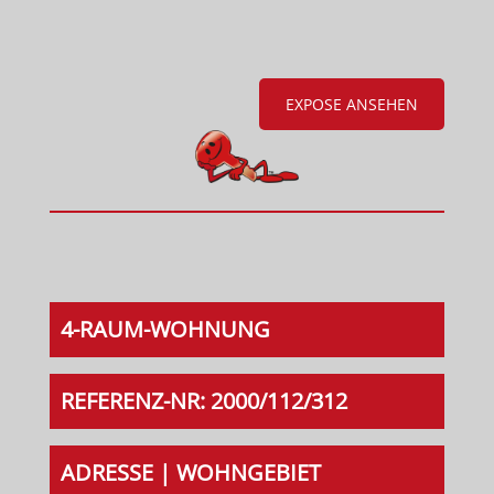
EXPOSE ANSEHEN
4-RAUM-WOHNUNG
REFERENZ-NR: 2000/112/312
ADRESSE | WOHNGEBIET