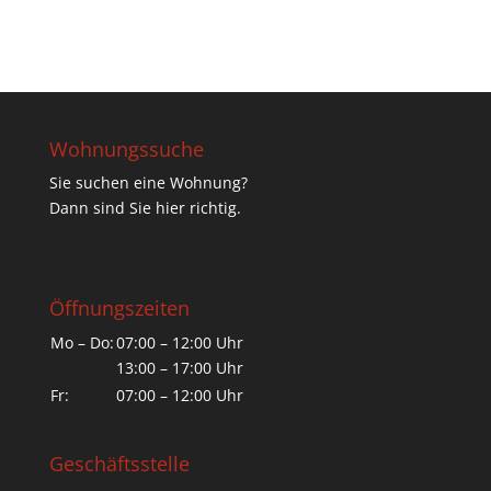
Wohnungssuche
Sie suchen eine Wohnung?
Dann sind Sie hier richtig.
Öffnungszeiten
Mo – Do:
07:00 – 12:00 Uhr
13:00 – 17:00 Uhr
Fr:
07:00 – 12:00 Uhr
Geschäftsstelle