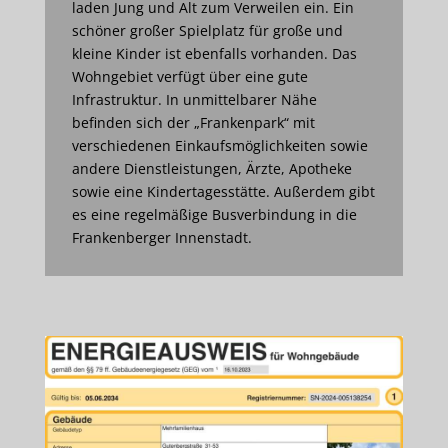
laden Jung und Alt zum Verweilen ein. Ein
schöner großer Spielplatz für große und
kleine Kinder ist ebenfalls vorhanden. Das
Wohngebiet verfügt über eine gute
Infrastruktur. In unmittelbarer Nähe
befinden sich der „Frankenpark“ mit
verschiedenen Einkaufsmöglichkeiten sowie
andere Dienstleistungen, Ärzte, Apotheke
sowie eine Kindertagesstätte. Außerdem gibt
es eine regelmäßige Busverbindung in die
Frankenberger Innenstadt.