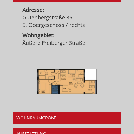
Adresse:
Gutenbergstraße 35
5. Obergeschoss / rechts
Wohngebiet:
Äußere Freiberger Straße
WOHNRAUMGRÖßE
AUSSTATTUNG