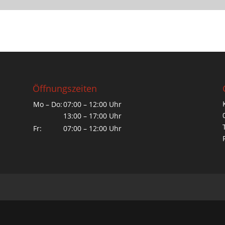
Öffnungszeiten
Mo – Do:
07:00 – 12:00 Uhr
13:00 – 17:00 Uhr
Fr:
07:00 – 12:00 Uhr