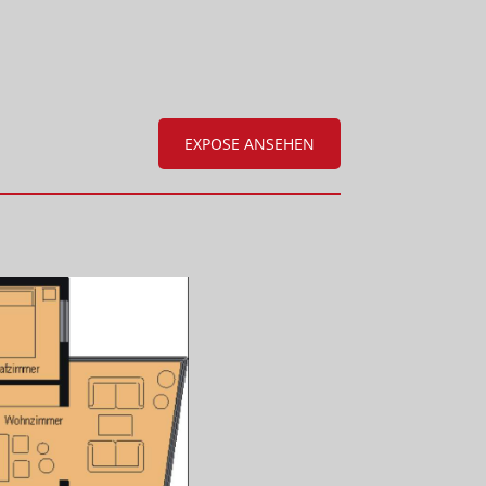
EXPOSE ANSEHEN