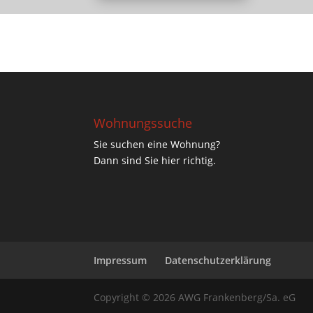
Wohnungssuche
Sie suchen eine Wohnung?
Dann sind Sie hier richtig.
Impressum
Datenschutzerklärung
Copyright © 2026 AWG Frankenberg/Sa. eG