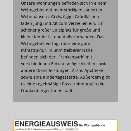
Unsere Wohnungen befinden sich in einem
Wohngebiet mit mehrstöckigen sanierten
Wohnhäusern. Großzügige Grünflächen
laden Jung und Alt zum Verweilen ein. Ein
schöner großer Spielplatz für große und
kleine Kinder ist ebenfalls vorhanden. Das
Wohngebiet verfügt über eine gute
Infrastruktur. In unmittelbarer Nähe
befinden sich der „Frankenpark“ mit
verschiedenen Einkaufsmöglichkeiten sowie
andere Dienstleistungen, Ärzte, Apotheke
sowie eine Kindertagesstätte. Außerdem gibt
es eine regelmäßige Busverbindung in die
Frankenberger Innenstadt.