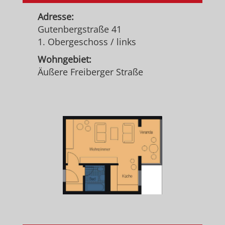
Adresse:
Gutenbergstraße 41
1. Obergeschoss / links
Wohngebiet:
Äußere Freiberger Straße