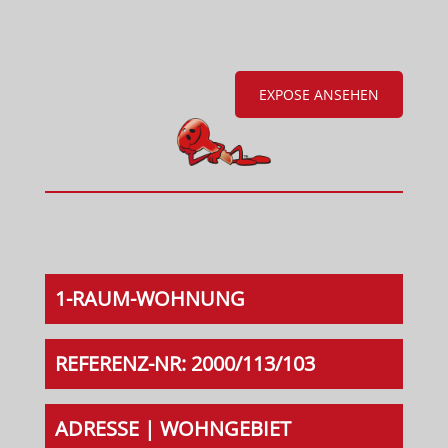
EXPOSE ANSEHEN
1-RAUM-WOHNUNG
REFERENZ-NR: 2000/113/103
ADRESSE | WOHNGEBIET