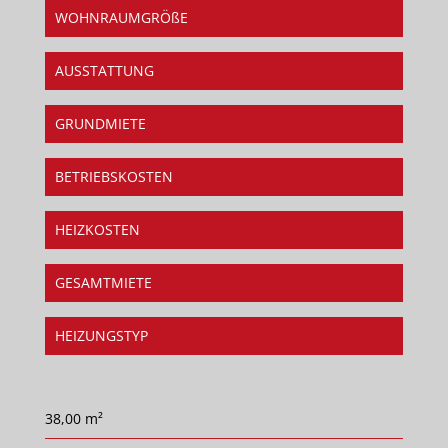
WOHNRAUMGRÖßE
AUSSTATTUNG
GRUNDMIETE
BETRIEBSKOSTEN
HEIZKOSTEN
GESAMTMIETE
HEIZUNGSTYP
38,00 m²