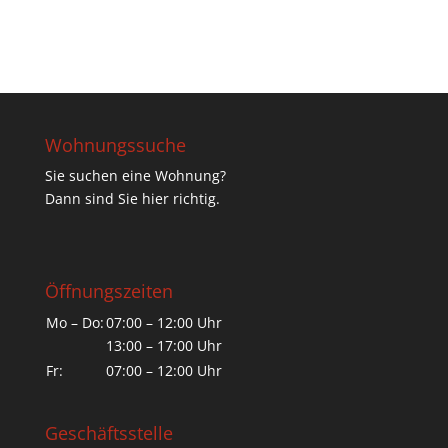
Wohnungssuche
Sie suchen eine Wohnung?
Dann sind Sie hier richtig.
Öffnungszeiten
Mo – Do:
07:00 – 12:00 Uhr
13:00 – 17:00 Uhr
Fr:
07:00 – 12:00 Uhr
Geschäftsstelle