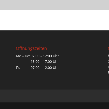
Öffnungszeiten
Mo – Do:
07:00 – 12:00 Uhr
13:00 – 17:00 Uhr
Fr:
07:00 – 12:00 Uhr