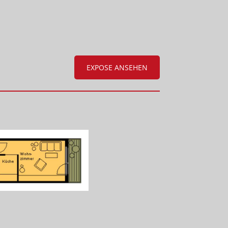
EXPOSE ANSEHEN