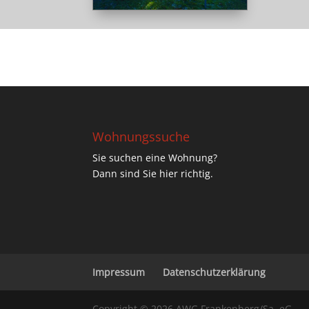
Wohnungssuche
Sie suchen eine Wohnung?
Dann sind Sie hier richtig.
Impressum
Datenschutzerklärung
Copyright © 2026 AWG Frankenberg/Sa. eG