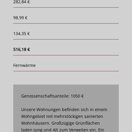
282,84 €
98,99 €
134,35 €
516,18 €
Fernwärme
Genossenschaftsanteile: 1050 €
Unsere Wohnungen befinden sich in einem
Wohngebiet mit mehrstöckigen sanierten
Wohnhäusern. Großzügige Grünflächen
laden Jung und Alt zum Verweilen ein. Ein