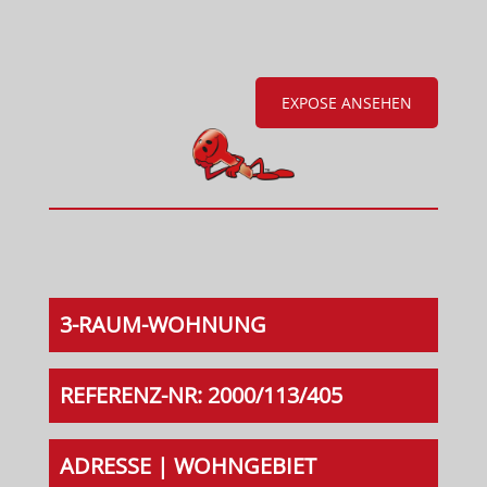
EXPOSE ANSEHEN
3-RAUM-WOHNUNG
REFERENZ-NR: 2000/113/405
ADRESSE | WOHNGEBIET