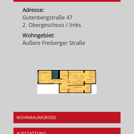
Adresse:
Gutenbergstraße 47
2. Obergeschoss / links
Wohngebiet:
Äußere Freiberger Straße
WOHNRAUMGRÖßE
AUSSTATTUNG