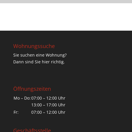
Wohnungssuche
Sie suchen eine Wohnung?
Dann sind Sie hier richtig.
Öffnungszeiten
Mo – Do:
07:00 – 12:00 Uhr
13:00 – 17:00 Uhr
Fr:
07:00 – 12:00 Uhr
Geschäftsstelle