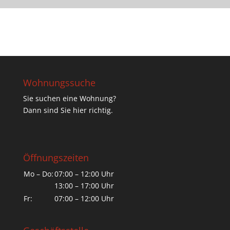
Wohnungssuche
Sie suchen eine Wohnung?
Dann sind Sie hier richtig.
Öffnungszeiten
Mo – Do:
07:00 – 12:00 Uhr
13:00 – 17:00 Uhr
Fr:
07:00 – 12:00 Uhr