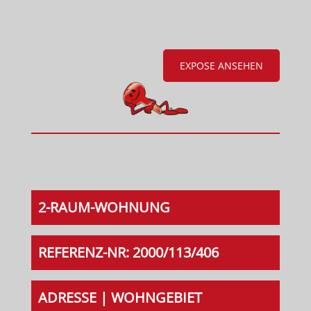
EXPOSE ANSEHEN
2-RAUM-WOHNUNG
REFERENZ-NR: 2000/113/406
ADRESSE | WOHNGEBIET