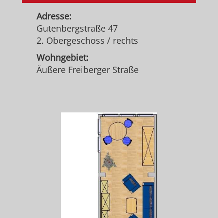
Adresse:
Gutenbergstraße 47
2. Obergeschoss / rechts
Wohngebiet:
Äußere Freiberger Straße