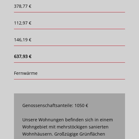
378,77 €
112,97 €
146,19 €
637,93 €
Fernwärme
Genossenschaftsanteile: 1050 €
Unsere Wohnungen befinden sich in einem
Wohngebiet mit mehrstöckigen sanierten
Wohnhäusern. Großzügige Grünflächen