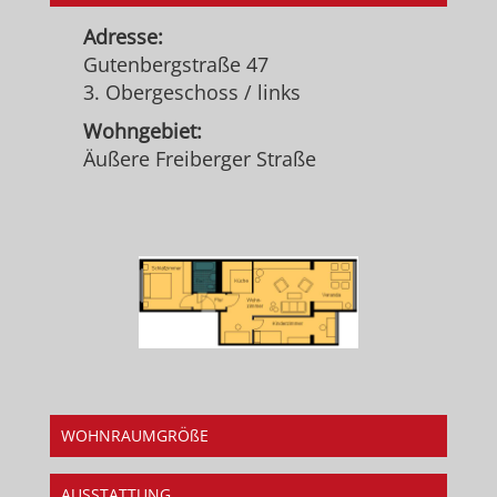
Adresse:
Gutenbergstraße 47
3. Obergeschoss / links
Wohngebiet:
Äußere Freiberger Straße
WOHNRAUMGRÖßE
AUSSTATTUNG