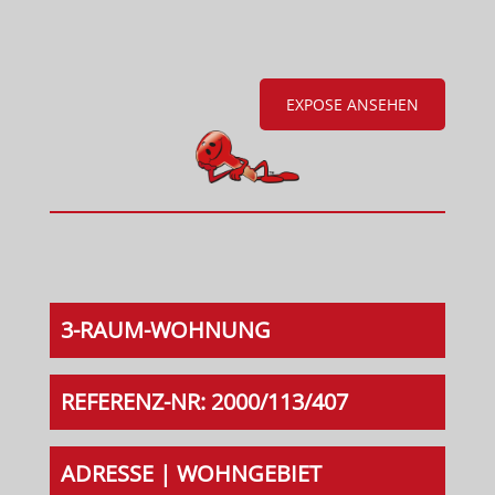
EXPOSE ANSEHEN
3-RAUM-WOHNUNG
REFERENZ-NR: 2000/113/407
ADRESSE | WOHNGEBIET