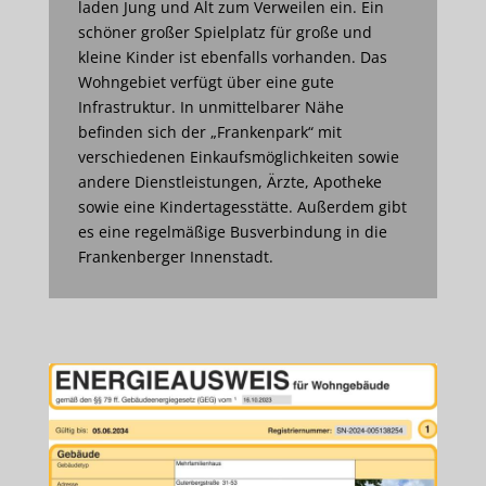
laden Jung und Alt zum Verweilen ein. Ein
schöner großer Spielplatz für große und
kleine Kinder ist ebenfalls vorhanden. Das
Wohngebiet verfügt über eine gute
Infrastruktur. In unmittelbarer Nähe
befinden sich der „Frankenpark“ mit
verschiedenen Einkaufsmöglichkeiten sowie
andere Dienstleistungen, Ärzte, Apotheke
sowie eine Kindertagesstätte. Außerdem gibt
es eine regelmäßige Busverbindung in die
Frankenberger Innenstadt.