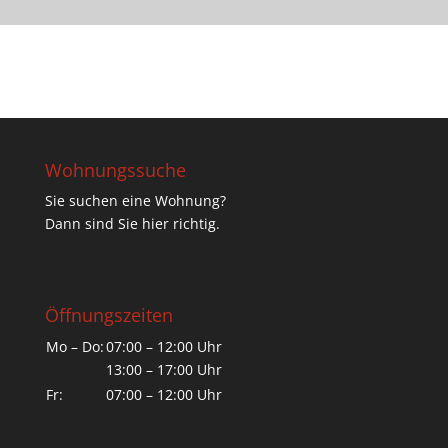
Wohnungssuche
Sie suchen eine Wohnung?
Dann sind Sie hier richtig.
Öffnungszeiten
Mo – Do:
07:00 – 12:00 Uhr
13:00 – 17:00 Uhr
Fr:
07:00 – 12:00 Uhr