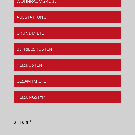
WOHNRAUMGRÖßE
AUSSTATTUNG
GRUNDMIETE
BETRIEBSKOSTEN
HEIZKOSTEN
GESAMTMIETE
HEIZUNGSTYP
81,18 m²