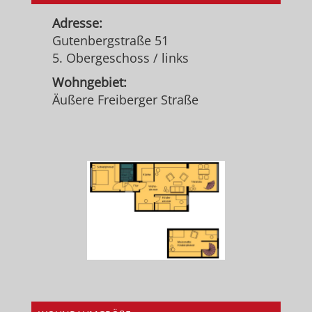
Adresse:
Gutenbergstraße 51
5. Obergeschoss / links
Wohngebiet:
Äußere Freiberger Straße