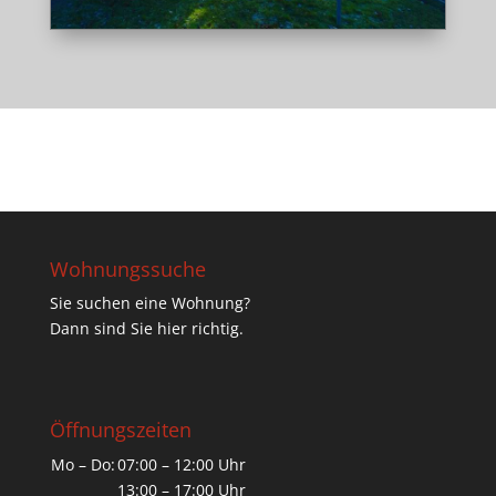
Wohnungssuche
Sie suchen eine Wohnung?
Dann sind Sie hier richtig.
Öffnungszeiten
Mo – Do:
07:00 – 12:00 Uhr
13:00 – 17:00 Uhr