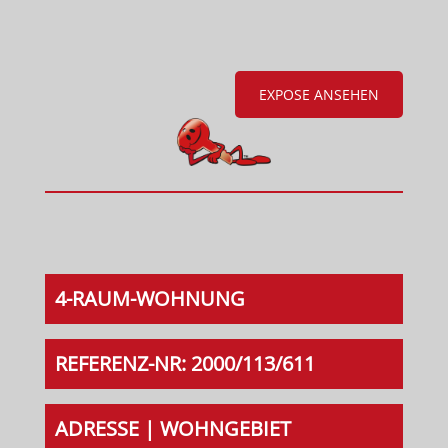
EXPOSE ANSEHEN
4-RAUM-WOHNUNG
REFERENZ-NR: 2000/113/611
ADRESSE | WOHNGEBIET