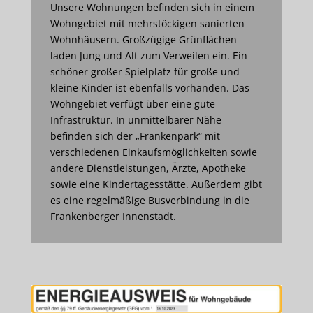
Unsere Wohnungen befinden sich in einem
Wohngebiet mit mehrstöckigen sanierten
Wohnhäusern. Großzügige Grünflächen
laden Jung und Alt zum Verweilen ein. Ein
schöner großer Spielplatz für große und
kleine Kinder ist ebenfalls vorhanden. Das
Wohngebiet verfügt über eine gute
Infrastruktur. In unmittelbarer Nähe
befinden sich der „Frankenpark“ mit
verschiedenen Einkaufsmöglichkeiten sowie
andere Dienstleistungen, Ärzte, Apotheke
sowie eine Kindertagesstätte. Außerdem gibt
es eine regelmäßige Busverbindung in die
Frankenberger Innenstadt.