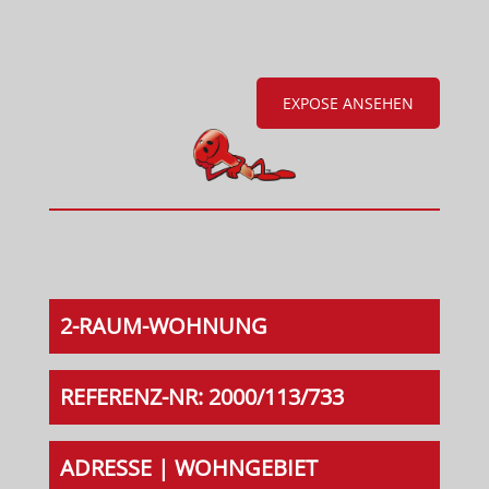
EXPOSE ANSEHEN
2-RAUM-WOHNUNG
REFERENZ-NR: 2000/113/733
ADRESSE | WOHNGEBIET