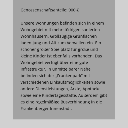
Genossenschaftsanteile: 900 €
Unsere Wohnungen befinden sich in einem
Wohngebiet mit mehrstöckigen sanierten
Wohnhäusern. Großzügige Grünflächen
laden Jung und Alt zum Verweilen ein. Ein
schöner großer Spielplatz für große und
kleine Kinder ist ebenfalls vorhanden. Das
Wohngebiet verfügt über eine gute
Infrastruktur. In unmittelbarer Nähe
befinden sich der „Frankenpark“ mit
verschiedenen Einkaufsmöglichkeiten sowie
andere Dienstleistungen, Ärzte, Apotheke
sowie eine Kindertagesstätte. Außerdem gibt
es eine regelmäßige Busverbindung in die
Frankenberger Innenstadt.