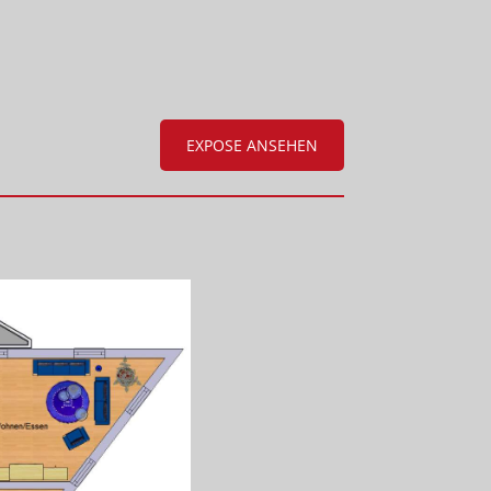
EXPOSE ANSEHEN