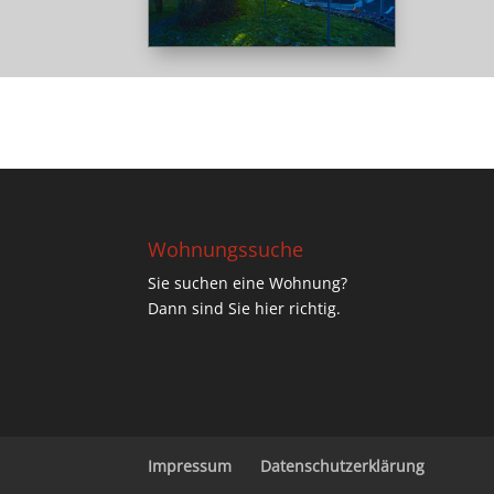
Wohnungssuche
Sie suchen eine Wohnung?
Dann sind Sie hier richtig.
Impressum
Datenschutzerklärung