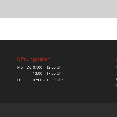
Öffnungszeiten
Mo – Do:
07:00 – 12:00 Uhr
13:00 – 17:00 Uhr
Fr:
07:00 – 12:00 Uhr