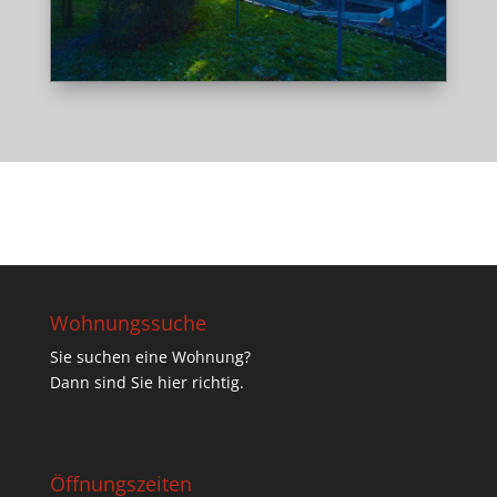
Wohnungssuche
Sie suchen eine Wohnung?
Dann sind Sie hier richtig.
Öffnungszeiten