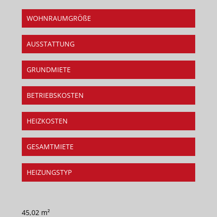
WOHNRAUMGRÖßE
AUSSTATTUNG
GRUNDMIETE
BETRIEBSKOSTEN
HEIZKOSTEN
GESAMTMIETE
HEIZUNGSTYP
45,02 m²