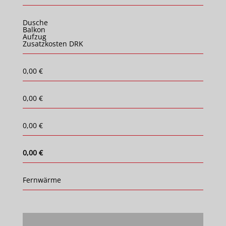
Dusche
Balkon
Aufzug
Zusatzkosten DRK
0,00 €
0,00 €
0,00 €
0,00 €
Fernwärme