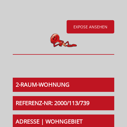
EXPOSE ANSEHEN
2-RAUM-WOHNUNG
REFERENZ-NR: 2000/113/739
ADRESSE | WOHNGEBIET