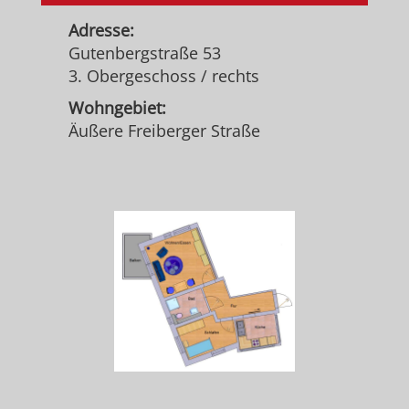
Adresse:
Gutenbergstraße 53
3. Obergeschoss / rechts
Wohngebiet:
Äußere Freiberger Straße