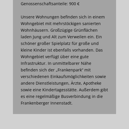
Genossenschaftsanteile: 900 €
Unsere Wohnungen befinden sich in einem
Wohngebiet mit mehrstöckigen sanierten
Wohnhäusern. Großzügige Grünflächen
laden Jung und Alt zum Verweilen ein. Ein
schöner großer Spielplatz für große und
kleine Kinder ist ebenfalls vorhanden. Das
Wohngebiet verfügt über eine gute
Infrastruktur. In unmittelbarer Nähe
befinden sich der „Frankenpark“ mit
verschiedenen Einkaufsmöglichkeiten sowie
andere Dienstleistungen, Ärzte, Apotheke
sowie eine Kindertagesstätte. Außerdem gibt
es eine regelmäßige Busverbindung in die
Frankenberger Innenstadt.