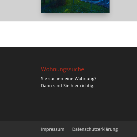
Wohnungssuche
Sie suchen eine Wohnung?
Dann sind Sie hier richtig.
Impressum
Datenschutzerklärung