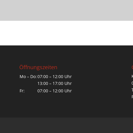
Öffnungszeiten
Mo – Do:
07:00 – 12:00 Uhr
13:00 – 17:00 Uhr
Fr:
07:00 – 12:00 Uhr