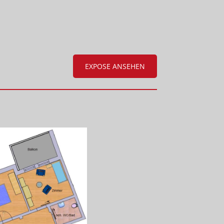
EXPOSE ANSEHEN