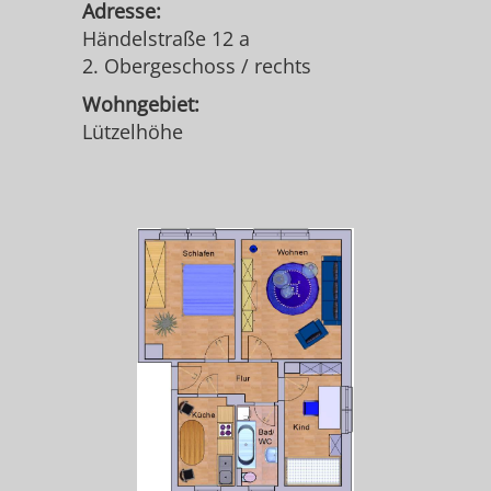
Adresse:
Händelstraße 12 a
2. Obergeschoss / rechts
Wohngebiet:
Lützelhöhe