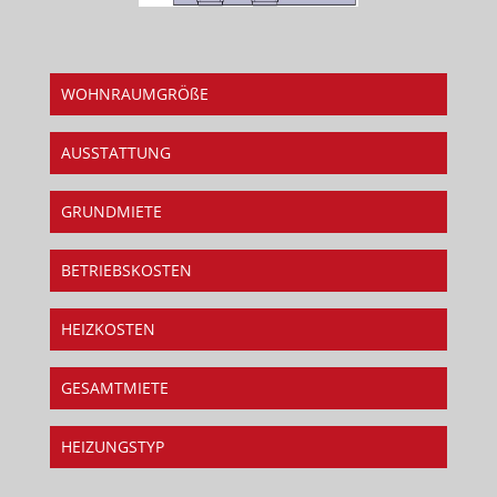
WOHNRAUMGRÖßE
AUSSTATTUNG
GRUNDMIETE
BETRIEBSKOSTEN
HEIZKOSTEN
GESAMTMIETE
HEIZUNGSTYP