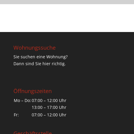
Wohnungssuche
Sie suchen eine Wohnung?
Dann sind Sie hier richtig.
Öffnungszeiten
Mo – Do:
07:00 – 12:00 Uhr
13:00 – 17:00 Uhr
Fr:
07:00 – 12:00 Uhr
Geschäftsstelle