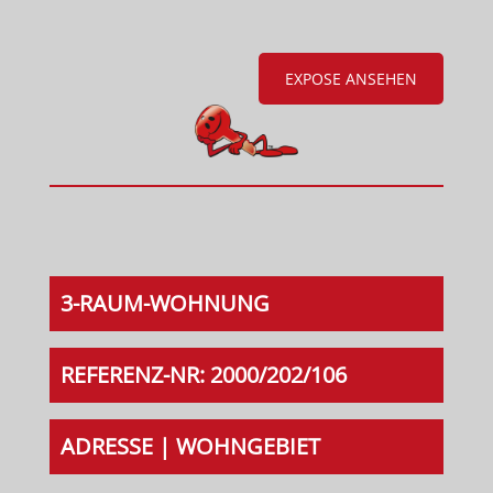
EXPOSE ANSEHEN
3-RAUM-WOHNUNG
REFERENZ-NR: 2000/202/106
ADRESSE | WOHNGEBIET