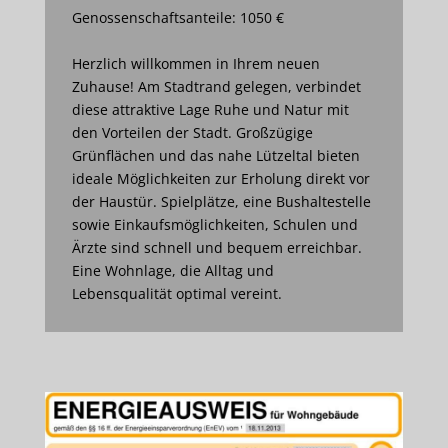
Genossenschaftsanteile: 1050 €
Herzlich willkommen in Ihrem neuen
Zuhause! Am Stadtrand gelegen, verbindet
diese attraktive Lage Ruhe und Natur mit
den Vorteilen der Stadt. Großzügige
Grünflächen und das nahe Lützeltal bieten
ideale Möglichkeiten zur Erholung direkt vor
der Haustür. Spielplätze, eine Bushaltestelle
sowie Einkaufsmöglichkeiten, Schulen und
Ärzte sind schnell und bequem erreichbar.
Eine Wohnlage, die Alltag und
Lebensqualität optimal vereint.