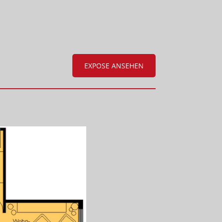
EXPOSE ANSEHEN