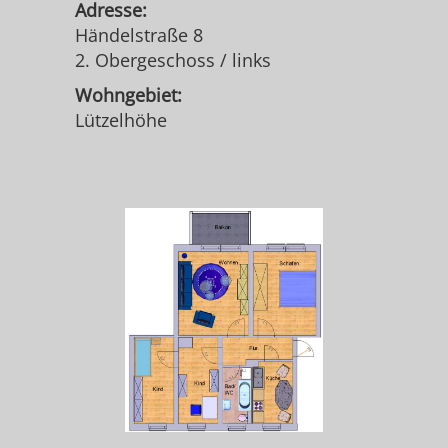
Adresse:
Händelstraße 8
2. Obergeschoss / links
Wohngebiet:
Lützelhöhe