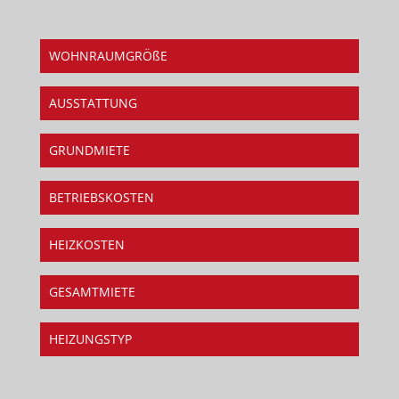
WOHNRAUMGRÖßE
AUSSTATTUNG
GRUNDMIETE
BETRIEBSKOSTEN
HEIZKOSTEN
GESAMTMIETE
HEIZUNGSTYP