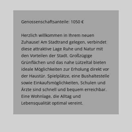
Genossenschaftsanteile: 1050 €
Herzlich willkommen in Ihrem neuen
Zuhause! Am Stadtrand gelegen, verbindet
diese attraktive Lage Ruhe und Natur mit
den Vorteilen der Stadt. Großzügige
Grünflächen und das nahe Lützeltal bieten
ideale Möglichkeiten zur Erholung direkt vor
der Haustür. Spielplätze, eine Bushaltestelle
sowie Einkaufsmöglichkeiten, Schulen und
Ärzte sind schnell und bequem erreichbar.
Eine Wohnlage, die Alltag und
Lebensqualität optimal vereint.