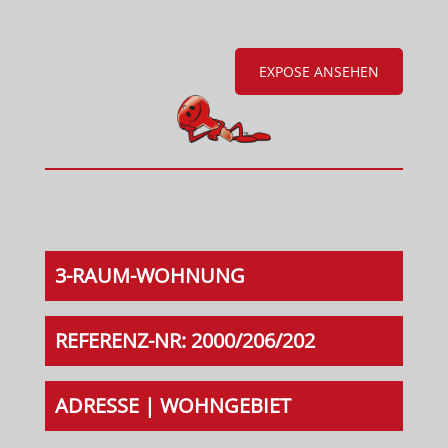
EXPOSE ANSEHEN
3-RAUM-WOHNUNG
REFERENZ-NR: 2000/206/202
ADRESSE | WOHNGEBIET