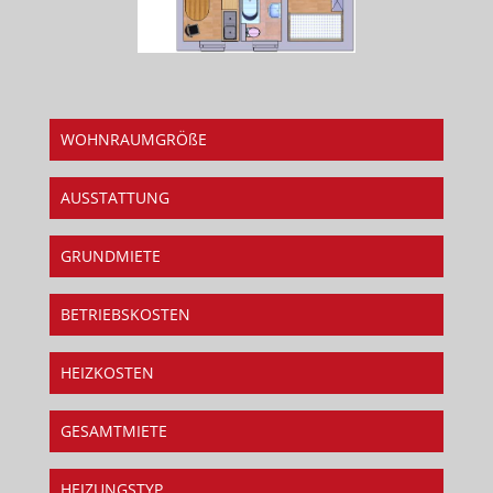
WOHNRAUMGRÖßE
AUSSTATTUNG
GRUNDMIETE
BETRIEBSKOSTEN
HEIZKOSTEN
GESAMTMIETE
HEIZUNGSTYP