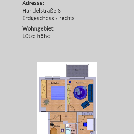
Adresse:
Händelstraße 8
Erdgeschoss / rechts
Wohngebiet:
Lützelhöhe