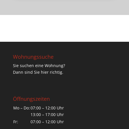
Wohnungssuche
Sie suchen eine Wohnung?
Dann sind Sie hier richtig.
Öffnungszeiten
Mo – Do:
07:00 – 12:00 Uhr
13:00 – 17:00 Uhr
Fr:
07:00 – 12:00 Uhr