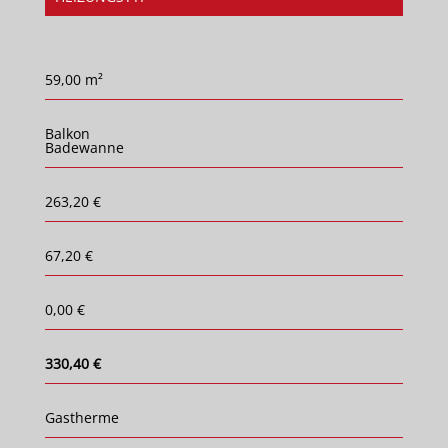
59,00 m²
Balkon
Badewanne
263,20 €
67,20 €
0,00 €
330,40 €
Gastherme