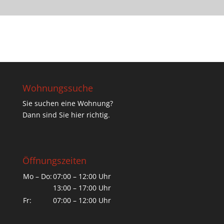
Wohnungssuche
Sie suchen eine Wohnung?
Dann sind Sie hier richtig.
Öffnungszeiten
Mo – Do:
07:00 – 12:00 Uhr
13:00 – 17:00 Uhr
Fr:
07:00 – 12:00 Uhr