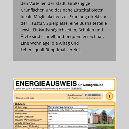
den Vorteilen der Stadt. Großzügige
Grünflächen und das nahe Lützeltal bieten
ideale Möglichkeiten zur Erholung direkt vor
der Haustür. Spielplätze, eine Bushaltestelle
sowie Einkaufsmöglichkeiten, Schulen und
Ärzte sind schnell und bequem erreichbar.
Eine Wohnlage, die Alltag und
Lebensqualität optimal vereint.