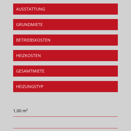
AUSSTATTUNG
GRUNDMIETE
BETRIEBSKOSTEN
HEIZKOSTEN
GESAMTMIETE
HEIZUNGSTYP
1,00 m²