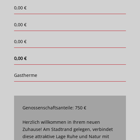
0,00 €
0,00 €
0,00 €
0,00 €
Gastherme
Genossenschaftsanteile: 750 €
Herzlich willkommen in Ihrem neuen
Zuhause! Am Stadtrand gelegen, verbindet
diese attraktive Lage Ruhe und Natur mit