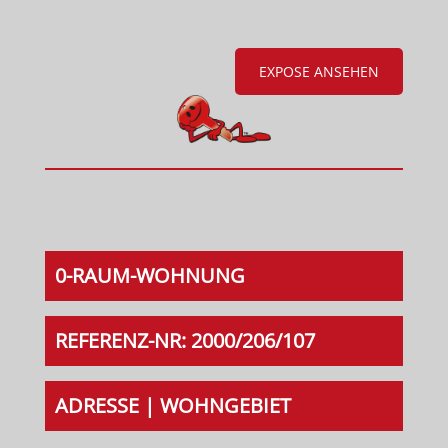
EXPOSE ANSEHEN
0-RAUM-WOHNUNG
REFERENZ-NR: 2000/206/107
ADRESSE | WOHNGEBIET