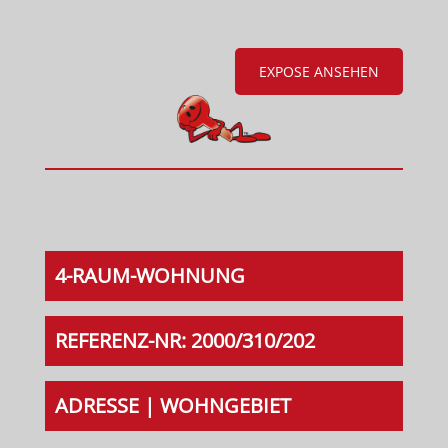
EXPOSE ANSEHEN
4-RAUM-WOHNUNG
REFERENZ-NR: 2000/310/202
ADRESSE | WOHNGEBIET