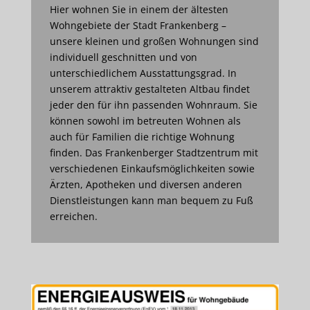
Hier wohnen Sie in einem der ältesten
Wohngebiete der Stadt Frankenberg –
unsere kleinen und großen Wohnungen sind
individuell geschnitten und von
unterschiedlichem Ausstattungsgrad. In
unserem attraktiv gestalteten Altbau findet
jeder den für ihn passenden Wohnraum. Sie
können sowohl im betreuten Wohnen als
auch für Familien die richtige Wohnung
finden. Das Frankenberger Stadtzentrum mit
verschiedenen Einkaufsmöglichkeiten sowie
Ärzten, Apotheken und diversen anderen
Dienstleistungen kann man bequem zu Fuß
erreichen.