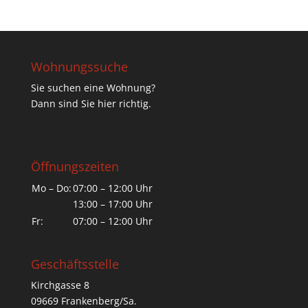
Wohnungssuche
Sie suchen eine Wohnung?
Dann sind Sie hier richtig.
Öffnungszeiten
Mo – Do:
07:00 – 12:00 Uhr
13:00 – 17:00 Uhr
Fr:
07:00 – 12:00 Uhr
Geschäftsstelle
Kirchgasse 8
09669 Frankenberg/Sa.