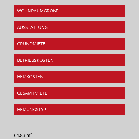
WOHNRAUMGRÖßE
AUSSTATTUNG
GRUNDMIETE
BETRIEBSKOSTEN
HEIZKOSTEN
GESAMTMIETE
HEIZUNGSTYP
64,83 m²