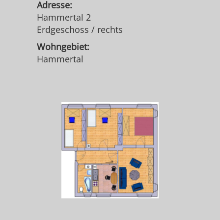
Adresse:
Hammertal 2
Erdgeschoss / rechts
Wohngebiet:
Hammertal