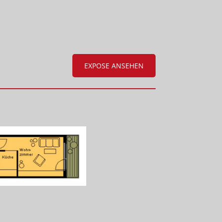
EXPOSE ANSEHEN