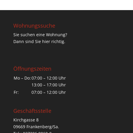
Wohnungssuche
Sie suchen eine Wohnung?
Dann sind Sie hier richtig.
Öffnungszeiten
Mo – Do:
07:00 – 12:00 Uhr
13:00 – 17:00 Uhr
Fr:
07:00 – 12:00 Uhr
Geschäftsstelle
Kirchgasse 8
09669 Frankenberg/Sa.