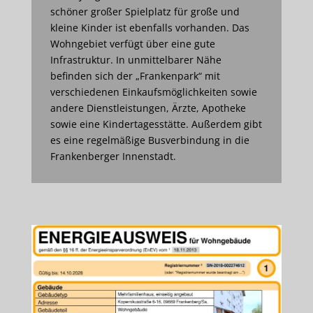
schöner großer Spielplatz für große und
kleine Kinder ist ebenfalls vorhanden. Das
Wohngebiet verfügt über eine gute
Infrastruktur. In unmittelbarer Nähe
befinden sich der „Frankenpark“ mit
verschiedenen Einkaufsmöglichkeiten sowie
andere Dienstleistungen, Ärzte, Apotheke
sowie eine Kindertagesstätte. Außerdem gibt
es eine regelmäßige Busverbindung in die
Frankenberger Innenstadt.