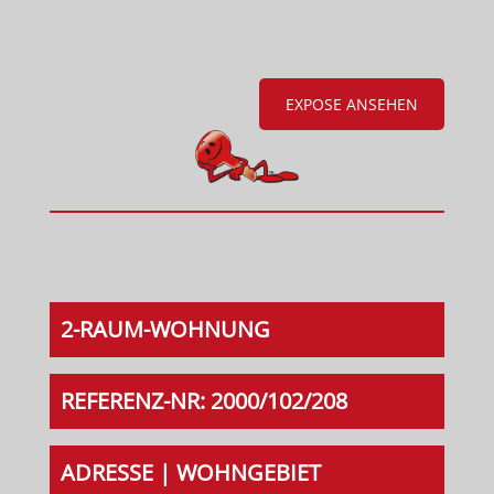
EXPOSE ANSEHEN
2-RAUM-WOHNUNG
REFERENZ-NR: 2000/102/208
ADRESSE | WOHNGEBIET