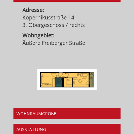
Adresse:
Kopernikusstraße 14
3. Obergeschoss / rechts
Wohngebiet:
Äußere Freiberger Straße
WOHNRAUMGRÖßE
AUSSTATTUNG