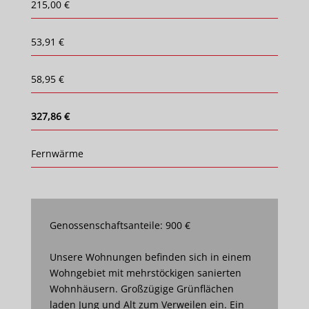
215,00 €
53,91 €
58,95 €
327,86 €
Fernwärme
Genossenschaftsanteile: 900 €
Unsere Wohnungen befinden sich in einem
Wohngebiet mit mehrstöckigen sanierten
Wohnhäusern. Großzügige Grünflächen
laden Jung und Alt zum Verweilen ein. Ein