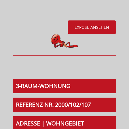
EXPOSE ANSEHEN
3-RAUM-WOHNUNG
REFERENZ-NR: 2000/102/107
ADRESSE | WOHNGEBIET