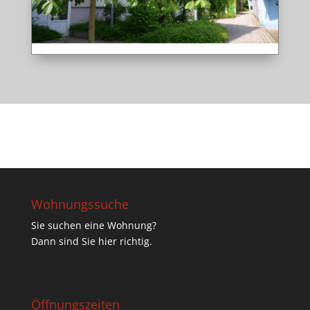
Wohnungssuche
Sie suchen eine Wohnung?
Dann sind Sie hier richtig.
Öffnungszeiten