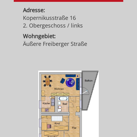
Adresse:
Kopernikusstraße 16
2. Obergeschoss / links
Wohngebiet:
Äußere Freiberger Straße