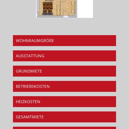
WOHNRAUMGRÖßE
AUSSTATTUNG
GRUNDMIETE
BETRIEBSKOSTEN
HEIZKOSTEN
GESAMTMIETE