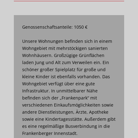
Genossenschaftsanteile: 1050 €
Unsere Wohnungen befinden sich in einem
Wohngebiet mit mehrstöckigen sanierten
Wohnhäusern. Großzügige Grünflächen
laden Jung und Alt zum Verweilen ein. Ein
schöner großer Spielplatz für große und
kleine Kinder ist ebenfalls vorhanden. Das
Wohngebiet verfügt über eine gute
Infrastruktur. In unmittelbarer Nähe
befinden sich der „Frankenpark“ mit
verschiedenen Einkaufsmöglichkeiten sowie
andere Dienstleistungen, Ärzte, Apotheke
sowie eine Kindertagesstätte. Außerdem gibt
es eine regelmäßige Busverbindung in die
Frankenberger Innenstadt.